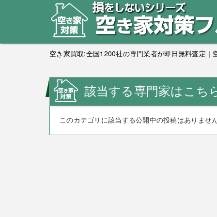
空き家買取:全国1200社の専門業者が即日無料査定
該当する専門家はこち
このカテゴリに該当する公開中の投稿はありませ