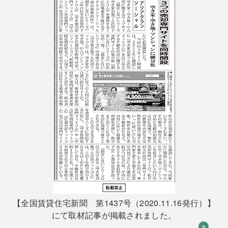
【全国賃貸住宅新聞 第1437号（2020.11.16発行）】
にて取材記事が掲載されました。
a