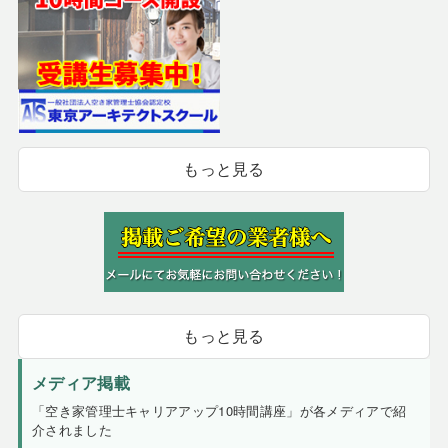
もっと見る
もっと見る
メディア掲載
「空き家管理士キャリアアップ10時間講座」が各メディアで紹
介されました