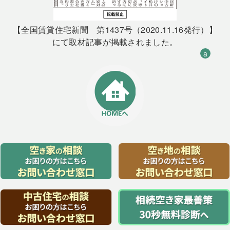
【全国賃貸住宅新聞 第1437号（2020.11.16発行）】
にて取材記事が掲載されました。
a