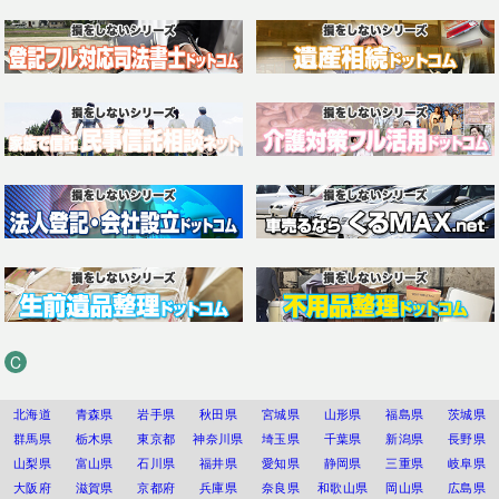
C
北海道
青森県
岩手県
秋田県
宮城県
山形県
福島県
茨城県
群馬県
栃木県
東京都
神奈川県
埼玉県
千葉県
新潟県
長野県
山梨県
富山県
石川県
福井県
愛知県
静岡県
三重県
岐阜県
大阪府
滋賀県
京都府
兵庫県
奈良県
和歌山県
岡山県
広島県