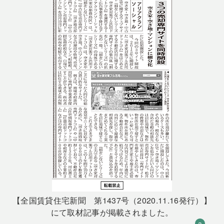
【全国賃貸住宅新聞 第1437号（2020.11.16発行）】
にて取材記事が掲載されました。
a