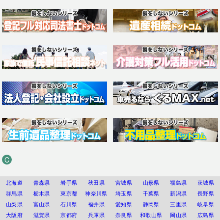
C
北海道
青森県
岩手県
秋田県
宮城県
山形県
福島県
茨城県
群馬県
栃木県
東京都
神奈川県
埼玉県
千葉県
新潟県
長野県
山梨県
富山県
石川県
福井県
愛知県
静岡県
三重県
岐阜県
大阪府
滋賀県
京都府
兵庫県
奈良県
和歌山県
岡山県
広島県