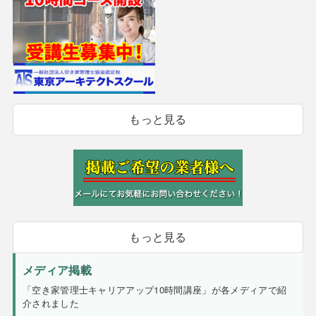
もっと見る
もっと見る
メディア掲載
「空き家管理士キャリアアップ10時間講座」が各メディアで紹
介されました