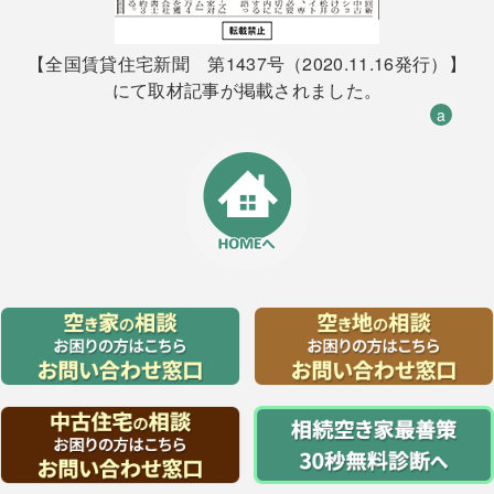
【全国賃貸住宅新聞 第1437号（2020.11.16発行）】
にて取材記事が掲載されました。
a