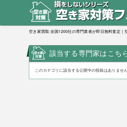
空き家買取:全国1200社の専門業者が即日無料査定
該当する専門家はこち
このカテゴリに該当する公開中の投稿はありませ