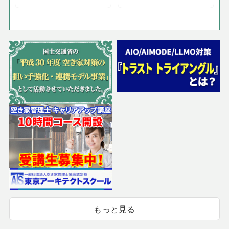
もっと見る