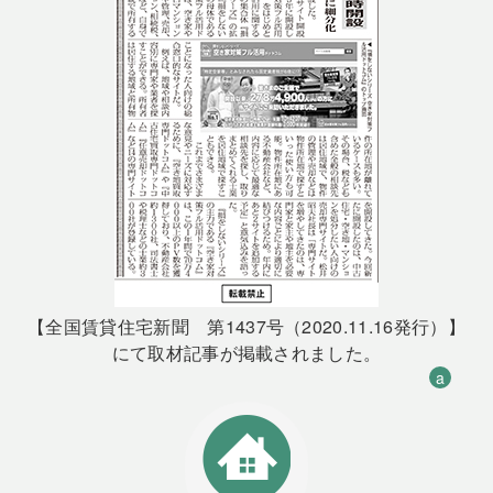
【全国賃貸住宅新聞 第1437号（2020.11.16発行）】
にて取材記事が掲載されました。
a