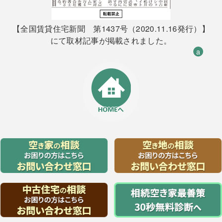
【全国賃貸住宅新聞 第1437号（2020.11.16発行）】
にて取材記事が掲載されました。
a