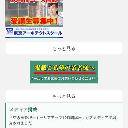
もっと見る
もっと見る
メディア掲載
「空き家管理士キャリアアップ10時間講座」が各メディアで紹
介されました