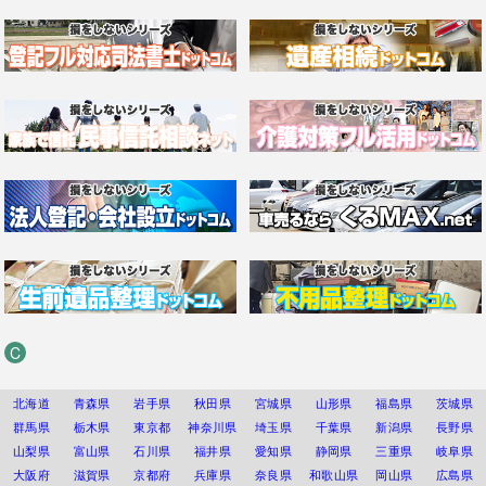
C
北海道
青森県
岩手県
秋田県
宮城県
山形県
福島県
茨城県
群馬県
栃木県
東京都
神奈川県
埼玉県
千葉県
新潟県
長野県
山梨県
富山県
石川県
福井県
愛知県
静岡県
三重県
岐阜県
大阪府
滋賀県
京都府
兵庫県
奈良県
和歌山県
岡山県
広島県