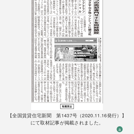
【全国賃貸住宅新聞 第1437号（2020.11.16発行）】
にて取材記事が掲載されました。
a