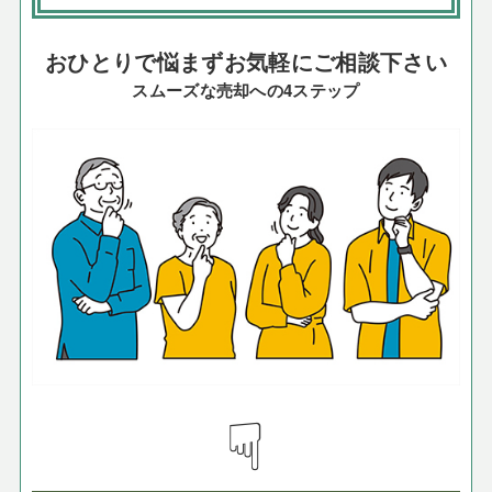
おひとりで悩まずお気軽にご相談下さい
スムーズな売却への4ステップ
☟