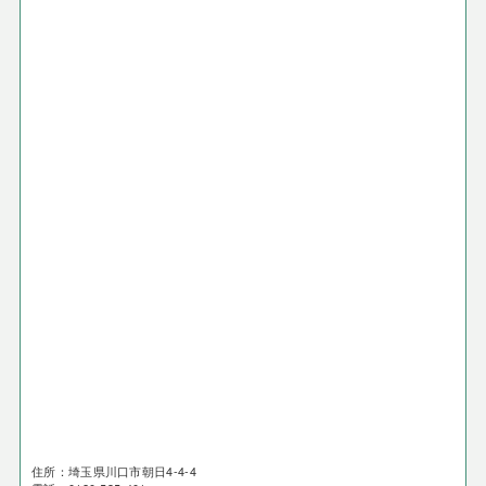
住所：埼玉県川口市朝日4-4-4