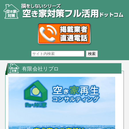
有限会社リプロ