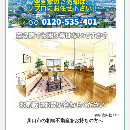
初年度掲載
2015
川口市の相続不動産をお持ちの方へ