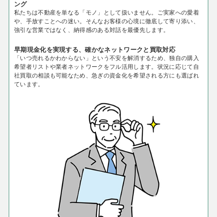
ング
私たちは不動産を単なる「モノ」として扱いません。ご実家への愛着
や、手放すことへの迷い。そんなお客様の心境に徹底して寄り添い、
強引な営業ではなく、納得感のある対話を最優先します。
早期現金化を実現する、確かなネットワークと買取対応
「いつ売れるかわからない」という不安を解消するため、独自の購入
希望者リストや業者ネットワークをフル活用します。状況に応じて自
社買取の相談も可能なため、急ぎの資金化を希望される方にも選ばれ
ています。