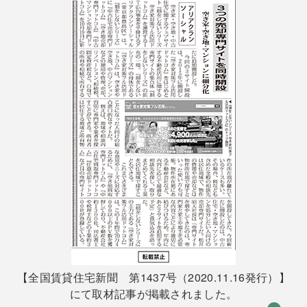
【全国賃貸住宅新聞 第1437号（2020.11.16発行）】
にて取材記事が掲載されました。