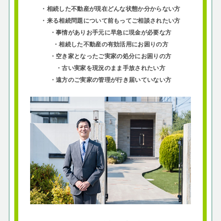
・相続した不動産が現在どんな状態か分からない方
・来る相続問題について前もってご相談されたい方
・事情がありお手元に早急に現金が必要な方
・相続した不動産の有効活用にお困りの方
・空き家となったご実家の処分にお困りの方
・古い実家を現況のまま手放されたい方
・遠方のご実家の管理が行き届いていない方