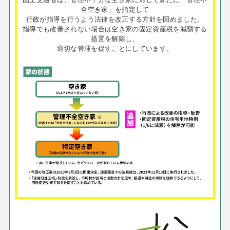
全空き家」を指定して
行政が指導を行うよう法律を改正する方針を固めました。
指導でも改善されない場合は空き家の固定資産税を減額する
措置を解除し、
適切な管理を促すことにしています。