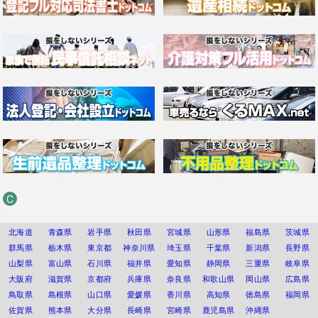
C
北海道
青森県
岩手県
秋田県
宮城県
山形県
福島県
茨城県
群馬県
栃木県
東京都
神奈川県
埼玉県
千葉県
新潟県
長野県
山梨県
富山県
石川県
福井県
愛知県
静岡県
三重県
岐阜県
大阪府
滋賀県
京都府
兵庫県
奈良県
和歌山県
岡山県
広島県
鳥取県
島根県
山口県
愛媛県
香川県
高知県
徳島県
福岡県
佐賀県
熊本県
大分県
長崎県
宮崎県
鹿児島県
沖縄県