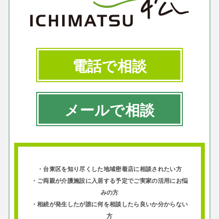
電話で相談
メールで相談
・台東区を知り尽くした地域密着店に相談されたい方
・ご両親が介護施設に入居する予定でご実家の活用にお悩
みの方
・相続が発生したが誰に何を相談したら良いか分からない
方