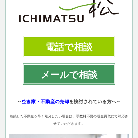
電話で相談
メールで相談
～
空き家・不動産の売却
を検討されている方へ～
相続した不動産を早く処分したい場合は、手数料不要の現金買取にて対応さ
せていただきます。