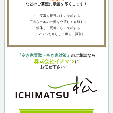
などのご要望に最善を尽くします！
・ご実家を現況のまま売却する
・広大な土地の一部を分筆して売却する
・解体して更地にして売却する
・イチマツへお売りして頂く（買取）
『空き家買取・空き家対策』
のご相談なら
株式会社イチマツ
に
お任せ下さい！！