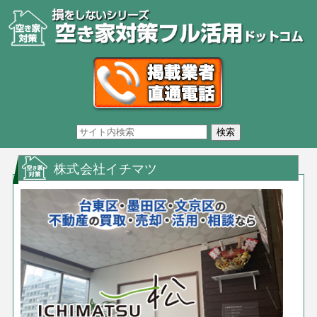
株式会社イチマツ