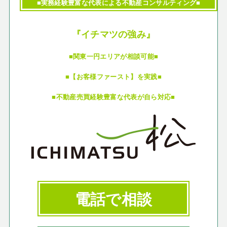
■実務経験豊富な代表による不動産コンサルティング■
『イチマツの強み』
■関東一円エリアが相談可能■
■【お客様ファースト】を実践■
■不動産売買経験豊富な代表が自ら対応■
電話で相談