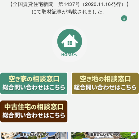
【全国賃貸住宅新聞 第1437号（2020.11.16発行）】
にて取材記事が掲載されました。
a