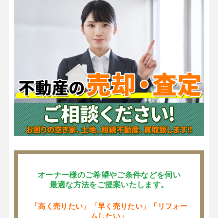
オーナー様のご希望やご条件などを伺い
最適な方法をご提案いたします。
「高く売りたい」「早く売りたい」「リフォー
ムしたい」