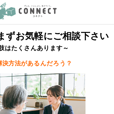
まずお気軽にご相談下さい
肢はたくさんあります～
解決方法があるんだろう？