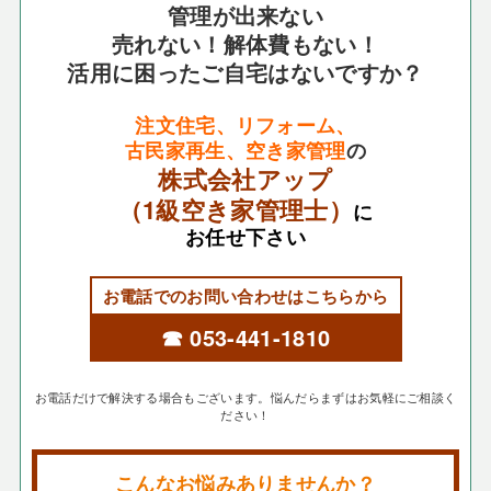
管理が出来ない
売れない！解体費もない！
活用に困ったご自宅はないですか？
注文住宅、リフォーム、
古民家再生、空き家管理
の
株式会社アップ
（1級空き家管理士）
に
お任せ下さい
お電話でのお問い合わせはこちらから
☎ 053-441-1810
お電話だけで解決する場合もございます。悩んだらまずはお気軽にご相談く
ださい！
こんなお悩みありませんか？