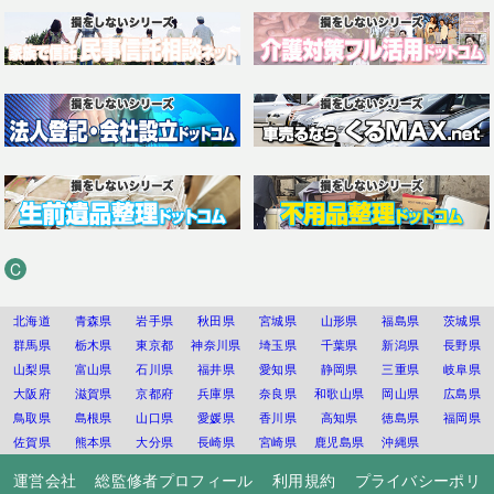
C
北海道
青森県
岩手県
秋田県
宮城県
山形県
福島県
茨城県
群馬県
栃木県
東京都
神奈川県
埼玉県
千葉県
新潟県
長野県
山梨県
富山県
石川県
福井県
愛知県
静岡県
三重県
岐阜県
大阪府
滋賀県
京都府
兵庫県
奈良県
和歌山県
岡山県
広島県
鳥取県
島根県
山口県
愛媛県
香川県
高知県
徳島県
福岡県
佐賀県
熊本県
大分県
長崎県
宮崎県
鹿児島県
沖縄県
運営会社
総監修者プロフィール
利用規約
プライバシーポリ