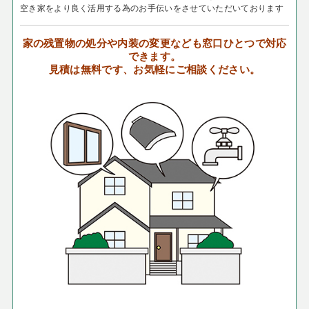
空き家をより良く活用する為のお手伝いをさせていただいております
家の残置物の処分や内装の変更なども窓口ひとつで対応
できます。
見積は無料です、お気軽にご相談ください。