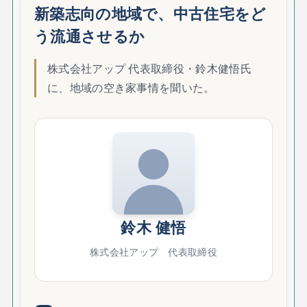
新築志向の地域で、中古住宅をど
う流通させるか
株式会社アップ 代表取締役・鈴木健悟氏
に、地域の空き家事情を聞いた。
鈴木 健悟
株式会社アップ 代表取締役