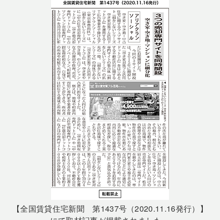
【全国賃貸住宅新聞 第1437号（2020.11.16発行）】