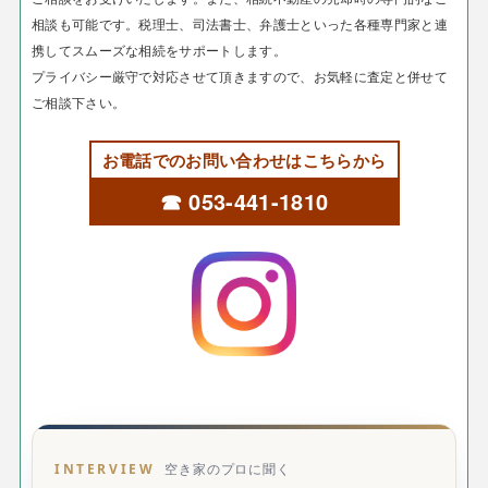
相談も可能です。税理士、司法書士、弁護士といった各種専門家と連
携してスムーズな相続をサポートします。
プライバシー厳守で対応させて頂きますので、お気軽に査定と併せて
ご相談下さい。
お電話でのお問い合わせはこちらから
☎ 053-441-1810
INTERVIEW
空き家のプロに聞く