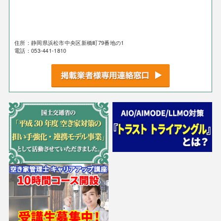
住所：静岡県浜松市中央区新橋町79番地の1
電話：053-441-1810