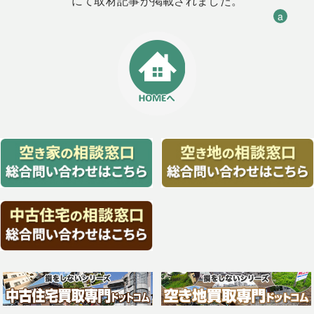
にて取材記事が掲載されました。
a