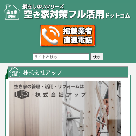
株式会社アップ