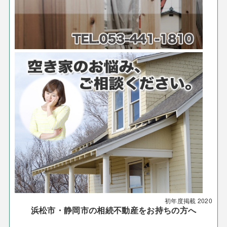
初年度掲載
2020
浜松市・静岡市の相続不動産をお持ちの方へ