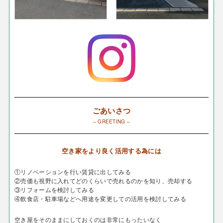
ごあいさつ
– GREETING –
空き家をより良く活用する為には
①リノベーションを行い賃貸に出してみる
②売価も視野に入れてどのくらいで売れるのかを知り、売却する
③リフォームを検討してみる
④飲食店・駐車場などへ用途を変更しての活用を検討してみる
空き屋をそのままにしておくのは非常にもったいなく