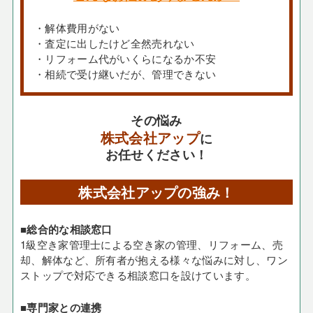
・解体費用がない
・査定に出したけど全然売れない
・リフォーム代がいくらになるか不安
・相続で受け継いだが、管理できない
その悩み
株式会社アップ
に
お任せください！
株式会社アップの強み！
■総合的な相談窓口
1級空き家管理士による空き家の管理、リフォーム、売
却、解体など、所有者が抱える様々な悩みに対し、ワン
ストップで対応できる相談窓口を設けています。
■専門家との連携