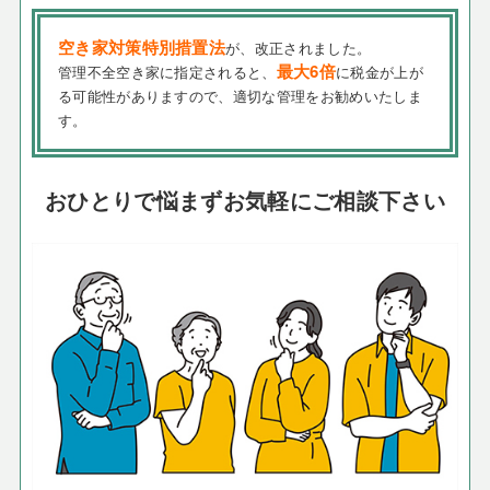
空き家対策特別措置法
が、改正されました。
最大6倍
管理不全空き家に指定されると、
に税金が上が
る可能性がありますので、適切な管理をお勧めいたしま
す。
おひとりで悩まずお気軽にご相談下さい