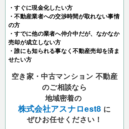
・すぐに現金化したい方
・不動産業者への交渉時間が取れない事情
の方
・すでに他の業者へ仲介中だが、なかなか
売却が成立しない方
・誰にも知られる事なく不動産売却を済ま
せたい方
空き家・中古マンション 不動産
のご相談なら
地域密着の
株式会社アスナロest8
に
ぜひお任せください！