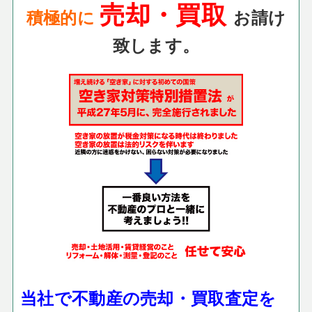
売却・買取
積極的に
お請け
致します。
当社で不動産の売却・買取査定を