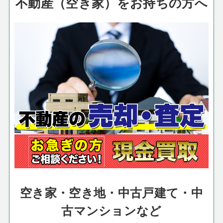
不動産（空き家）をお持ちの方へ
空き家・空き地・中古戸建て・中
古マンションなど