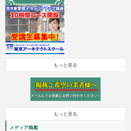
もっと見る
もっと見る
メディア掲載