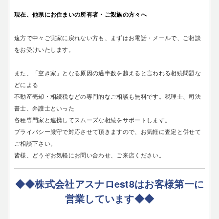
現在、他県にお住まいの所有者・ご親族の方々へ
遠方で中々ご実家に戻れない方も、まずはお電話・メールで、ご相談
をお受けいたします。
また、「空き家」となる原因の過半数を越えると言われる相続問題な
どによる
不動産売却・相続税などの専門的なご相談も無料です。税理士、司法
書士、弁護士といった
各種専門家と連携してスムーズな相続をサポートします。
プライバシー厳守で対応させて頂きますので、お気軽に査定と併せて
ご相談下さい。
皆様、どうぞお気軽にお問い合わせ、ご来店ください。
◆◆株式会社アスナロest8はお客様第一に
営業しています◆◆