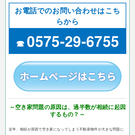
お電話でのお問い合わせはこち
らから
0575-29-6755
☎
～空き家問題の原因は、過半数が相続に起因
するもの？～
近年、相続が原因で空き家になってしまう不動産物件が大きな問題に