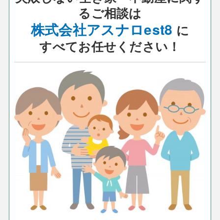
るご相談は
株式会社アスナロest8
に
すべてお任せください！