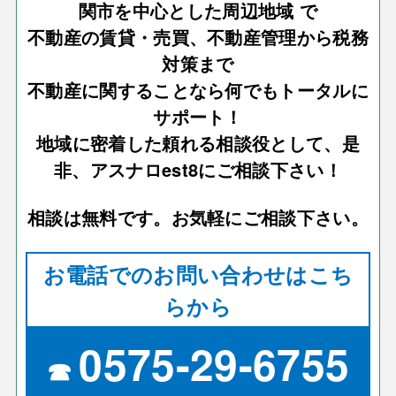
関市を中心とした周辺地域 で
不動産の賃貸・売買、不動産管理から税務
対策まで
不動産に関することなら何でもトータルに
サポート！
地域に密着した頼れる相談役として、是
非、アスナロest8にご相談下さい！
相談は無料です。お気軽にご相談下さい。
お電話でのお問い合わせはこち
らから
0575-29-6755
☎