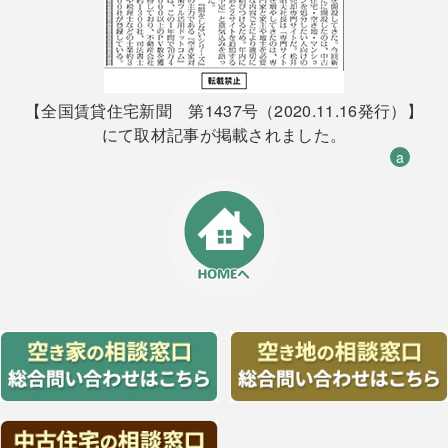
【全国賃貸住宅新聞 第1437号（2020.11.16発行）】
にて取材記事が掲載されました。
a