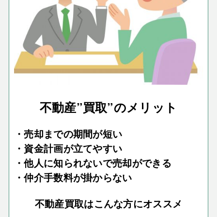
不動産”買取”のメリット
・売却までの期間が短い
・資金計画が立てやすい
・他人に知られないで売却ができる
・仲介手数料が掛からない
不動産買取はこんな方にオススメ