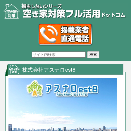
株式会社アスナロest8