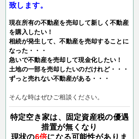
致します。
現在所有の不動産を売却して新しく不動産
を購入したい！
相続が発生して、不動産を売却することに
なった・・・
急いで不動産を売却して現金化したい！
土地の一部を売却したいのだけれど・・・
ずっと売れない不動産がある・・・
そんな時はぜひご相談ください。
特定空き家は、固定資産税の優遇
措置が無くなり
現状の
6倍
になる可能性がありま