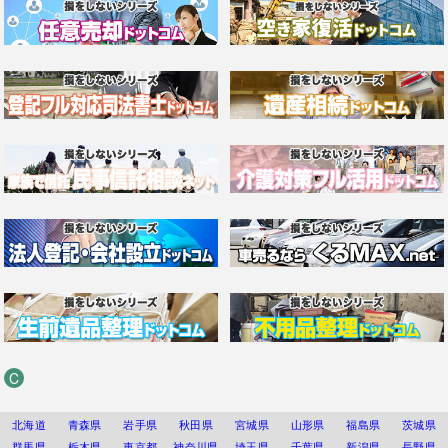
C
北海道
青森県
岩手県
秋田県
宮城県
山形県
福島県
茨城県
群馬県
栃木県
東京都
神奈川県
埼玉県
千葉県
新潟県
長野県