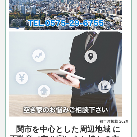
初年度掲載
2020
関市を中心とした周辺地域 に