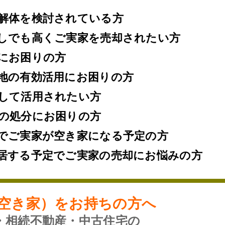
解体を検討されている方
しでも高くご実家を売却されたい方
にお困りの方
地の有効活用にお困りの方
して活用されたい方
の処分にお困りの方
でご実家が空き家になる予定の方
居する予定でご実家の売却にお悩みの方
空き家）をお持ちの方へ
・相続不動産・中古住宅の