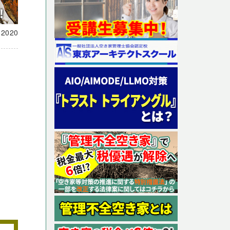
載
2020
。