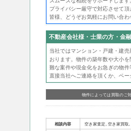
プライバシー厳守で対応させて頂
皆様、どうぞお気軽にお問い合わ
不動産会社様・士業の方・金
当社ではマンション・戸建・建売
おります。
物件の築年数や大小を
難な案件や現金化をお急ぎの物件
直接当社へご連絡を頂くか、ペー
物件によっては買取のご
相談内容
空き家査定, 空き家買取