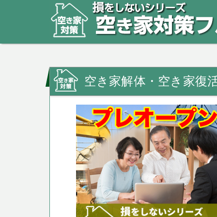
空き家解体・空き家復