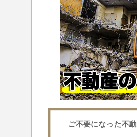
ご不要になった不動