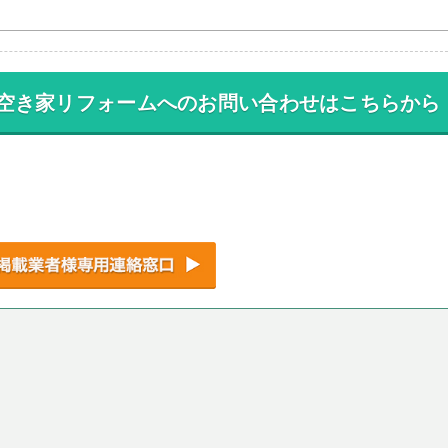
空き家リフォーム
への
お問い合わせはこちらから