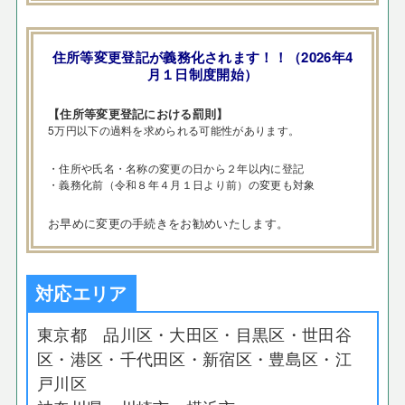
住所等変更登記が義務化されます！！（2026年4
月１日制度開始）
【住所等変更登記における罰則】
5万円以下の過料を求められる可能性があります。
・住所や氏名・名称の変更の日から２年以内に登記
・義務化前（令和８年４月１日より前）の変更も対象
お早めに変更の手続きをお勧めいたします。
対応エリア
東京都 品川区・大田区・目黒区・世田谷
区・港区・千代田区・新宿区・豊島区・江
戸川区