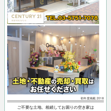
初年度掲載
2018
ご不要な土地、相続してお困りの空き家は