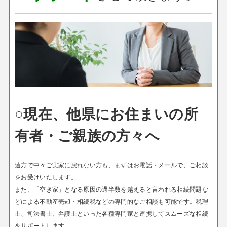
○現在、他県にお住まいの所
有者・ご親族の方々へ
遠方で中々ご実家に戻れない方も、まずはお電話・メールで、ご相談
をお受けいたします。
また、「空き家」となる原因の過半数を越えると言われる相続問題な
どによる不動産売却・相続税などの専門的なご相談も可能です。税理
士、司法書士、弁護士といった各種専門家と連携してスムーズな相続
をサポートします。