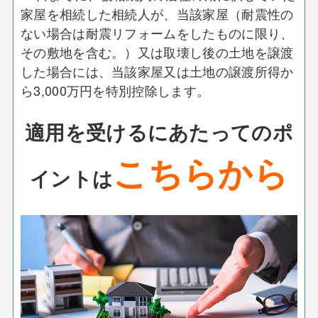
家屋を相続した相続人が、当該家屋（耐震性の
ない場合は耐震リフォームをしたものに限り、
その敷地を含む。）又は取壊し後の土地を譲渡
した場合には、当該家屋又は土地の譲渡所得か
ら3,000万円を特別控除します。
適用を受けるにあたってのポ
こちらから
イントは