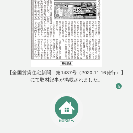
【全国賃貸住宅新聞 第1437号（2020.11.16発行）】
にて取材記事が掲載されました。
a