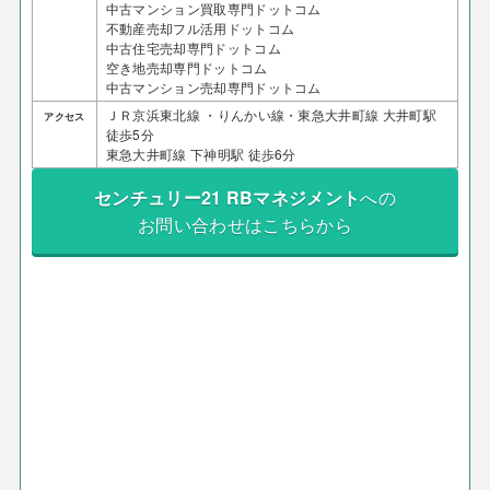
中古マンション買取専門ドットコム
不動産売却フル活用ドットコム
中古住宅売却専門ドットコム
空き地売却専門ドットコム
中古マンション売却専門ドットコム
ＪＲ京浜東北線 ・りんかい線・東急大井町線 大井町駅
アクセス
徒歩5分
東急大井町線 下神明駅 徒歩6分
センチュリー21 RBマネジメント
への
お問い合わせはこちらから