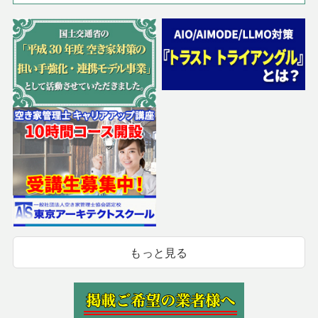
もっと見る