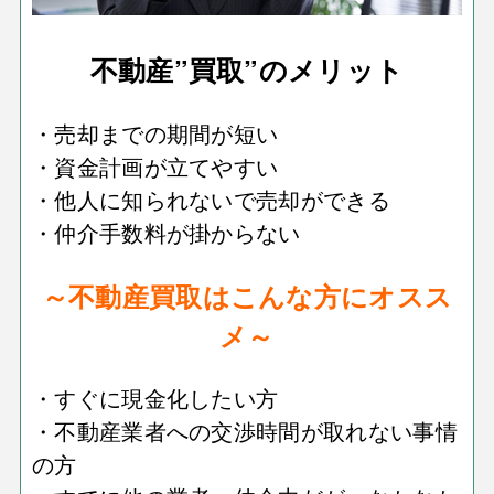
不動産”買取”のメリット
・売却までの期間が短い
・資金計画が立てやすい
・他人に知られないで売却ができる
・仲介手数料が掛からない
～不動産買取はこんな方にオスス
メ～
・すぐに現金化したい方
・不動産業者への交渉時間が取れない事情
の方