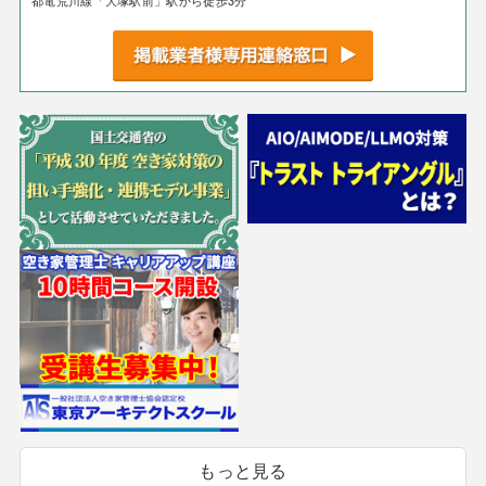
都電荒川線「大塚駅前」駅から徒歩3分
もっと見る