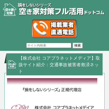
【株式会社 コアプラネットメディア】取
扱サイト紹介：交通事故被害者救済ネッ
ト