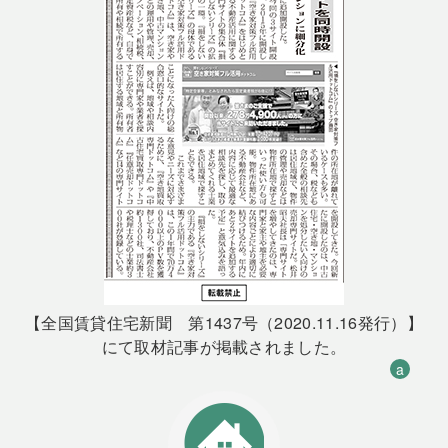
【全国賃貸住宅新聞 第1437号（2020.11.16発行）】
にて取材記事が掲載されました。
a