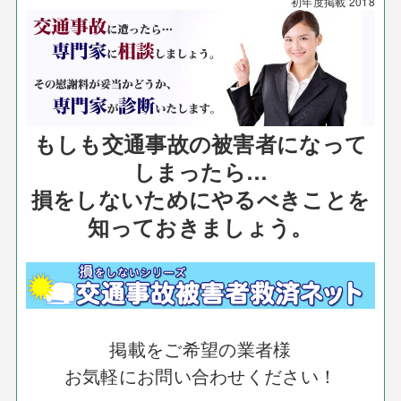
初年度掲載
2018
もしも交通事故の被害者になって
しまったら…
損をしないためにやるべきことを
知っておきましょう。
掲載をご希望の業者様
お気軽にお問い合わせください！