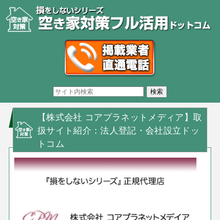
【株式会社 コアプラネットメディア】取
扱サイト紹介：法人登記・会社設立ドッ
トコム