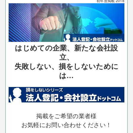
初年度掲載
2018
はじめての企業、新たな会社設
立、
失敗しない、損をしないために
は…
掲載をご希望の業者様
お気軽にお問い合わせください！