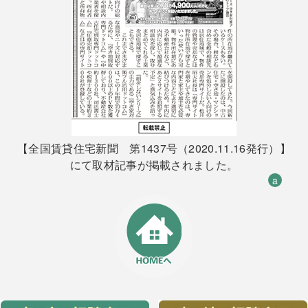
【全国賃貸住宅新聞 第1437号（2020.11.16発行）】
にて取材記事が掲載されました。
a