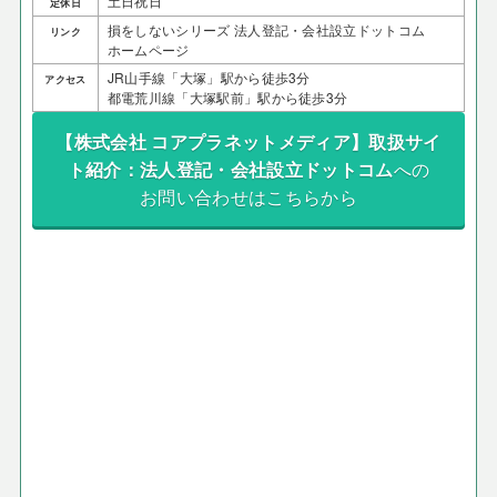
土日祝日
定休日
損をしないシリーズ 法人登記・会社設立ドットコム
リンク
ホームページ
JR山手線「大塚」駅から徒歩3分
アクセス
都電荒川線「大塚駅前」駅から徒歩3分
【株式会社 コアプラネットメディア】取扱サイ
ト紹介：法人登記・会社設立ドットコム
への
お問い合わせはこちらから