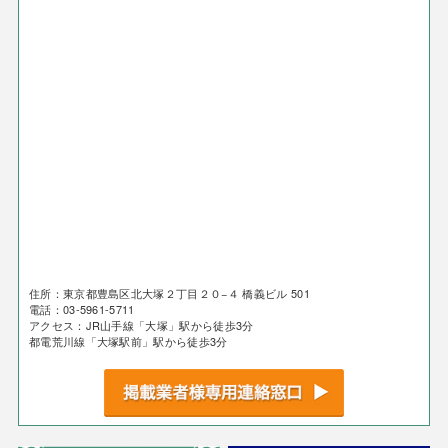
住所：東京都豊島区北大塚２丁目２０−４ 橋義ビル 501
電話：03-5961-5711
アクセス：JR山手線「大塚」駅から徒歩3分
都電荒川線「大塚駅前」駅から徒歩3分