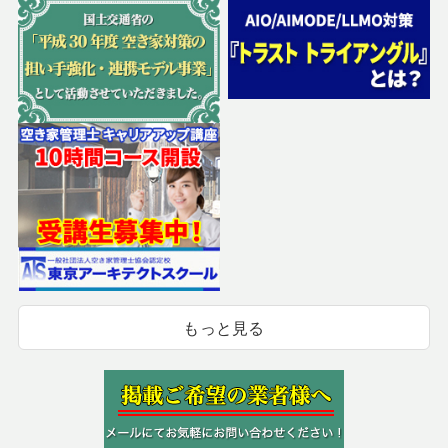
もっと見る