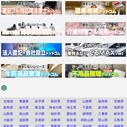
C
北海道
青森県
岩手県
秋田県
宮城県
山形県
福島県
茨城県
群馬県
栃木県
東京都
神奈川県
埼玉県
千葉県
新潟県
長野県
山梨県
富山県
石川県
福井県
愛知県
静岡県
三重県
岐阜県
大阪府
滋賀県
京都府
兵庫県
奈良県
和歌山県
岡山県
広島県
鳥取県
島根県
山口県
愛媛県
香川県
高知県
徳島県
福岡県