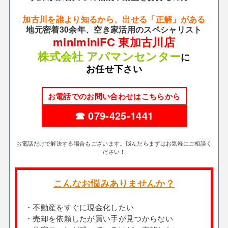
加古川を誰より知るから、出せる「正解」がある
地元密着30余年、空き家活用のスペシャリスト
miniminiFC 東加古川店
株式会社 アパマンセンター
に
お任せ下さい
お電話でのお問い合わせはこちらから
☎ 079-425-1441
お電話だけで解決する場合もございます。悩んだらまずはお気軽にご相談く
ださい！
こんなお悩みありませんか？
・不動産をすぐに現金化したい
・売却を依頼したが買い手が見つからない