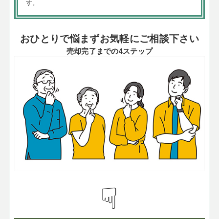
す。
おひとりで悩まずお気軽にご相談下さい
売却完了までの4ステップ
☟