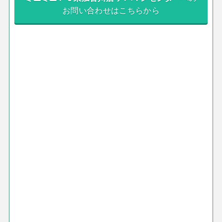
お問い合わせはこちらから