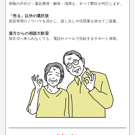
荷物の片付け・遺品整理・解体・清掃も、すべて弊社が代行します。
「売る」以外の選択肢
賃貸管理のノウハウを活かし、貸し出しや活用案も併せてご提案。
遠方からの相談大歓迎
加古川へ来られなくても、電話やメールで完結するサポート体制。