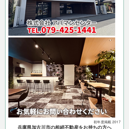
初年度掲載
2017
兵庫県加古川市の相続不動産をお持ちの方へ