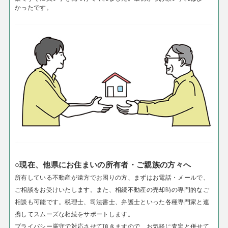
かったです。
○現在、他県にお住まいの所有者・ご親族の方々へ
所有している不動産が遠方でお困りの方、まずはお電話・メールで、
ご相談をお受けいたします。
また、相続不動産の売却時の専門的なご
相談も可能です。税理士、司法書士、弁護士といった各種専門家と連
携してスムーズな相続をサポートします。
プライバシー厳守で対応させて頂きますので、お気軽に査定と併せて