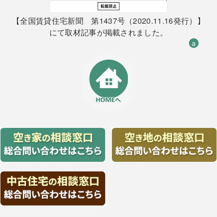
【全国賃貸住宅新聞 第1437号（2020.11.16発行）】
にて取材記事が掲載されました。
a