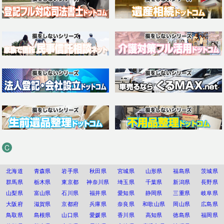
C
北海道
青森県
岩手県
秋田県
宮城県
山形県
福島県
茨城県
群馬県
栃木県
東京都
神奈川県
埼玉県
千葉県
新潟県
長野県
山梨県
富山県
石川県
福井県
愛知県
静岡県
三重県
岐阜県
大阪府
滋賀県
京都府
兵庫県
奈良県
和歌山県
岡山県
広島県
鳥取県
島根県
山口県
愛媛県
香川県
高知県
徳島県
福岡県