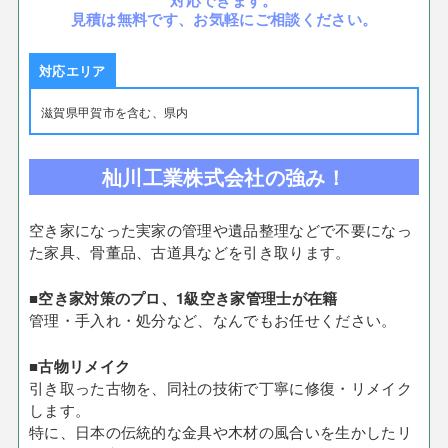
対応できます。
見積は無料です、お気軽にご相談ください。
対応エリア
滋賀県甲賀市を含む、県内
杣川工業株式会社の強み！
空き家になった実家の管理や遺品整理などで不要になっ
た家具、骨董品、古道具などを引き取ります。
■空き家対策のプロ、1級空き家管理士が在籍
管理・手入れ・処分など、なんでもお任せください。
■古物リメイク
引き取った古物を、同社の技術で丁寧に修復・リメイク
します。
特に、日本の伝統的な金具や木材の風合いを生かしたリ