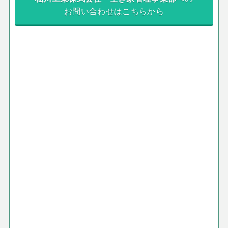
お問い合わせはこちらから