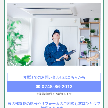
お電話でのお問い合わせはこちらから
☎ 0748-86-2013
営業電話は固くお断りします
家の残置物の処分やリフォームのご相談も窓口ひとつで