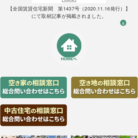
【全国賃貸住宅新聞 第1437号（2020.11.16発行）】
にて取材記事が掲載されました。
a