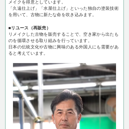
メイクを得意としています。
「久遠仕上げ」「水屋仕上げ」といった独自の塗装技術
を用いて、古物に新たな命を吹き込みます。
■リユース（再販売）
リメイクした古物を販売することで、空き家から出たも
のを循環させる取り組みを行っています。
日本の伝統文化や古物に興味のある外国人にも需要があ
ると考えています。