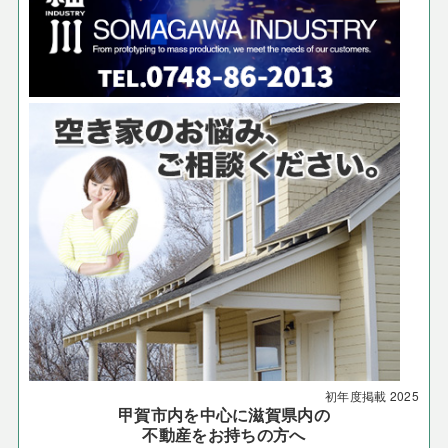
初年度掲載
2025
甲賀市内を中心に滋賀県内の
不動産をお持ちの方へ