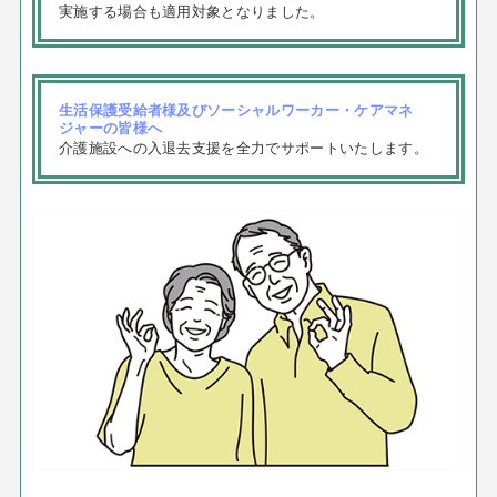
実施する場合も適用対象となりました。
生活保護受給者様及びソーシャルワーカー・ケアマネ
ジャーの皆様へ
介護施設への入退去支援を全力でサポートいたします。