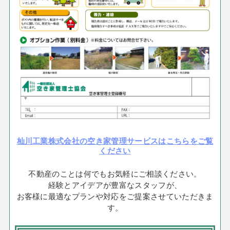
杣川工業株式会社の空き家管理サービスはこちらをご覧
ください
不動産のことは何でもお気軽にご相談ください。
経験とアイデアが豊富なスタッフが、
お客様に最適なプランや対応をご提案させていただきま
す。