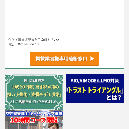
住所：滋賀県甲賀市甲南町杉谷783-2
電話：0748-86-2013