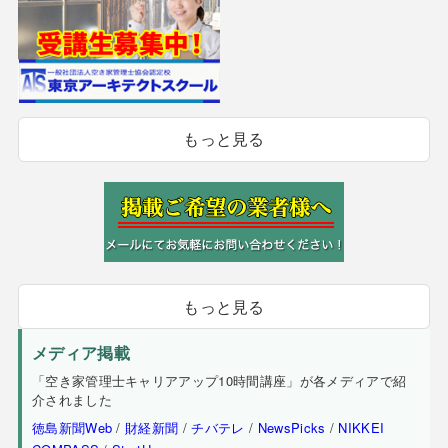
もっと見る
もっと見る
メディア掲載
「空き家管理士キャリアアップ10時間講座」が各メディアで紹
介されました
徳島新聞Web
/
財経新聞
/
チバテレ
/
NewsPicks
/
NIKKEI