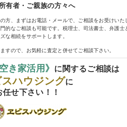
所有者・ご親族の方々へ
りの方、まずはお電話・メールで、ご相談をお受けいた
専門的なご相談も可能です。税理士、司法書士、弁護士
ーズな相続をサポートします。
きますので、お気軽に査定と併せてご相談下さい。
空き家活用》
に関するご相談は
ビスハウジング
に
お任せ下さい！！