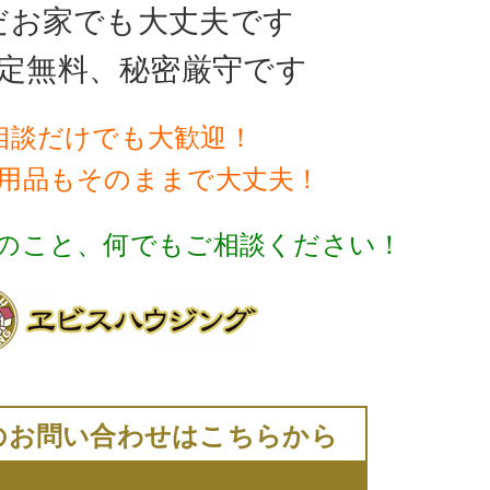
だお家でも大丈夫です
定無料、秘密厳守です
相談だけでも大歓迎！
用品もそのままで大丈夫！
のこと、何でもご相談ください！
のお問い合わせはこちらから