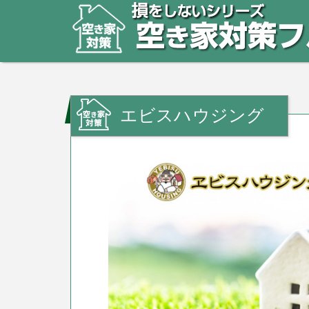
エビスハウジング