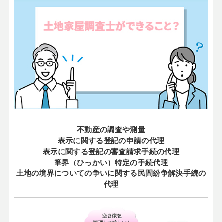
不動産の調査や測量
表示に関する登記の申請の代理
表示に関する登記の審査請求手続の代理
筆界（ひっかい）特定の手続代理
土地の境界についての争いに関する民間紛争解決手続の
代理