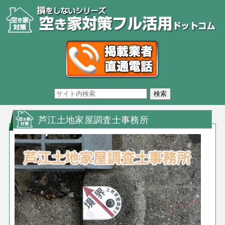
芦江土地家屋調査士事務所