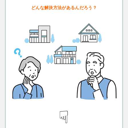
どんな解決方法があるんだろう？
☟