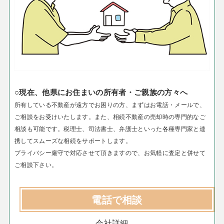
○現在、他県にお住まいの所有者・ご親族の方々へ
所有している不動産が遠方でお困りの方、まずはお電話・メールで、
ご相談をお受けいたします。
また、相続不動産の売却時の専門的なご
相談も可能です。税理士、司法書士、弁護士といった各種専門家と連
携してスムーズな相続をサポートします。
プライバシー厳守で対応させて頂きますので、お気軽に査定と併せて
ご相談下さい。
電話で相談
会社詳細