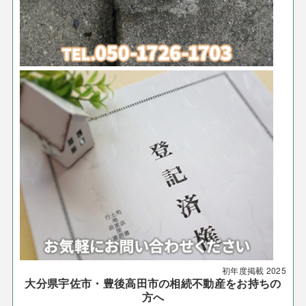
初年度掲載
2025
大分県宇佐市・豊後高田市の相続不動産をお持ちの
方へ