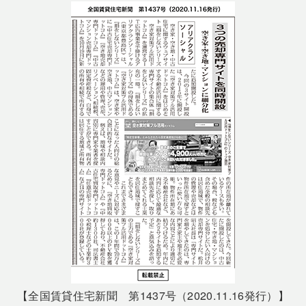
【全国賃貸住宅新聞 第1437号（2020.11.16発行）】