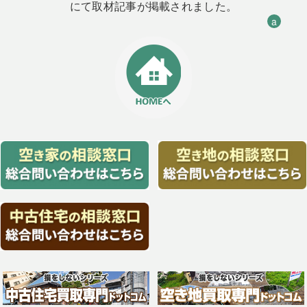
にて取材記事が掲載されました。
a