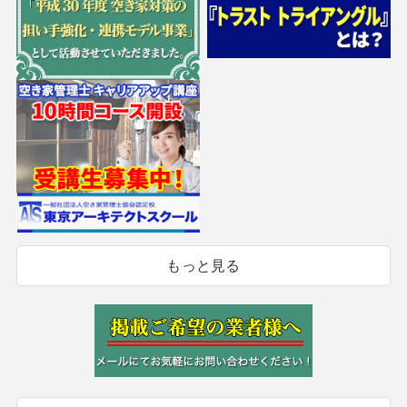
もっと見る