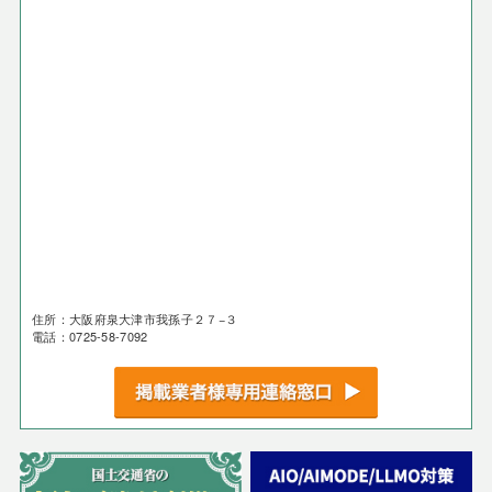
住所：大阪府泉大津市我孫子２７−３
電話：0725-58-7092