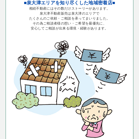
■泉大津エリアを知り尽くした地域密着店■
相続不動産にはその数だけストーリーがあります。
泉大津不動産販売は泉大津のエリアで
たくさんのご依頼・ご相談を承ってまいりました。
その為ご相談者様の想い・ご希望を最優先に、
安心してご相談が出来る環境・経験があります。