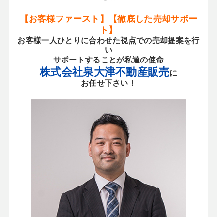
【お客様ファースト】【徹底した売却サポー
ト】
お客様一人ひとりに合わせた視点での売却提案を行
い
サポートすることが私達の使命
株式会社泉大津不動産販売
に
お任せ下さい！