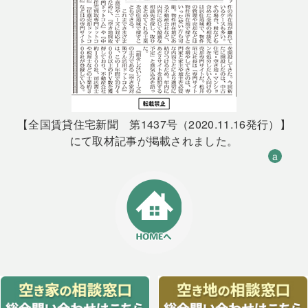
【全国賃貸住宅新聞 第1437号（2020.11.16発行）】
にて取材記事が掲載されました。
a