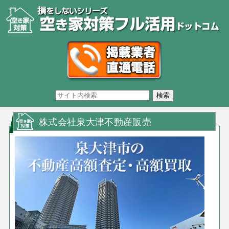
株式会社泉大津不動産販売