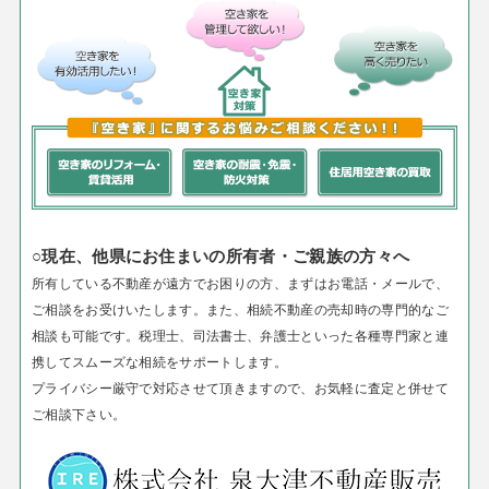
○現在、他県にお住まいの所有者・ご親族の方々へ
所有している不動産が遠方でお困りの方、まずはお電話・メールで、
ご相談をお受けいたします。
また、相続不動産の売却時の専門的なご
相談も可能です。税理士、司法書士、弁護士といった各種専門家と連
携してスムーズな相続をサポートします。
プライバシー厳守で対応させて頂きますので、お気軽に査定と併せて
ご相談下さい。