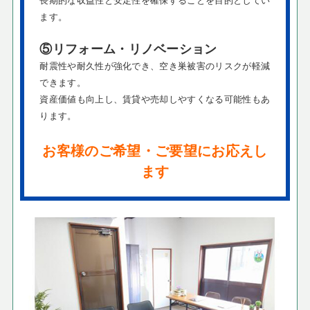
ます。
⑤リフォーム・リノベーション
耐震性や耐久性が強化でき、空き巣被害のリスクが軽減
できます。
資産価値も向上し、賃貸や売却しやすくなる可能性もあ
ります。
お客様のご希望・ご要望にお応えし
ます