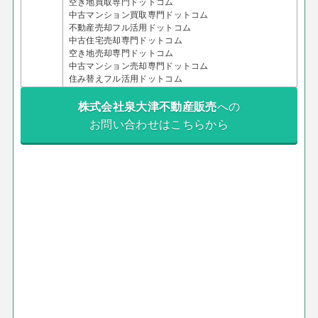
空き地買取専門ドットコム
中古マンション買取専門ドットコム
不動産売却フル活用ドットコム
中古住宅売却専門ドットコム
空き地売却専門ドットコム
中古マンション売却専門ドットコム
住み替えフル活用ドットコム
株式会社泉大津不動産販売
への
お問い合わせはこちらから