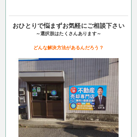
おひとりで悩まずお気軽にご相談下さい
～選択肢はたくさんあります～
どんな解決方法があるんだろう？