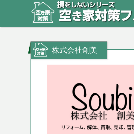
株式会社創美