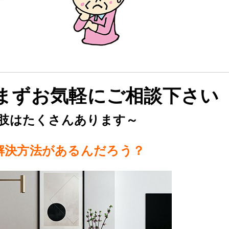
まずお気軽にご相談下さい
肢はたくさんあります～
解決方法があるんだろう？