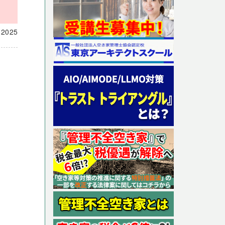
載
2025