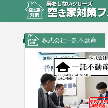
株式会社一託不動産