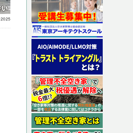
載
2025