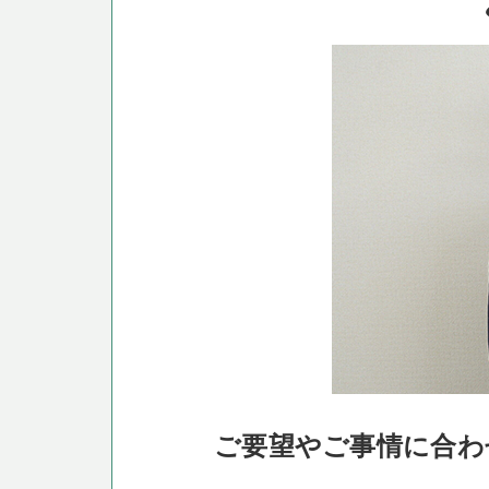
ご要望やご事情に合わ