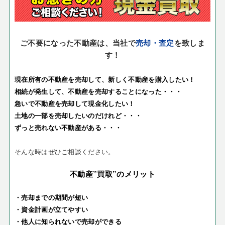
ご不要になった不動産は、当社で
売却・査定
を致しま
す！
現在所有の不動産を売却して、新しく不動産を購入したい！
相続が発生して、不動産を売却することになった・・・
急いで不動産を売却して現金化したい！
土地の一部を売却したいのだけれど・・・
ずっと売れない不動産がある・・・
そんな時はぜひご相談ください。
不動産”買取”のメリット
・売却までの期間が短い
・資金計画が立てやすい
・他人に知られないで売却ができる