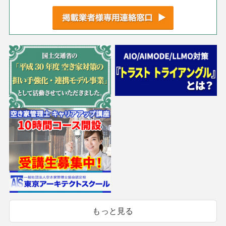
もっと見る