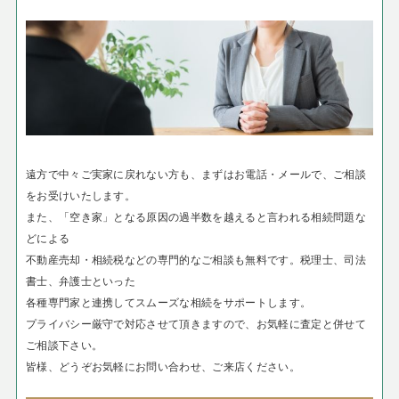
遠方で中々ご実家に戻れない方も、まずはお電話・メールで、ご相談
をお受けいたします。
また、「空き家」となる原因の過半数を越えると言われる相続問題な
どによる
不動産売却・相続税などの専門的なご相談も無料です。税理士、司法
書士、弁護士といった
各種専門家と連携してスムーズな相続をサポートします。
プライバシー厳守で対応させて頂きますので、お気軽に査定と併せて
ご相談下さい。
皆様、どうぞお気軽にお問い合わせ、ご来店ください。