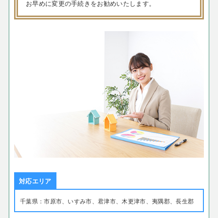
お早めに変更の手続きをお勧めいたします。
対応エリア
千葉県：市原市、いすみ市、君津市、木更津市、夷隅郡、長生郡