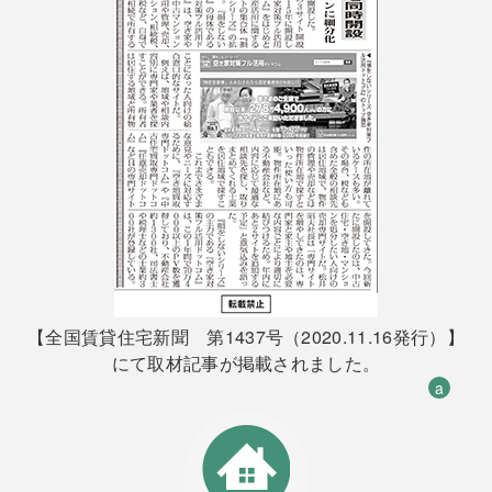
【全国賃貸住宅新聞 第1437号（2020.11.16発行）】
にて取材記事が掲載されました。
a