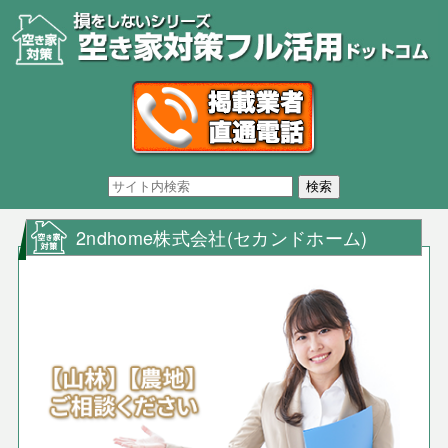
2ndhome株式会社(セカンドホーム)