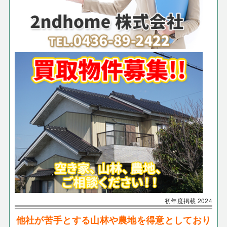
初年度掲載
2024
他社が苦手とする山林や農地を得意としており