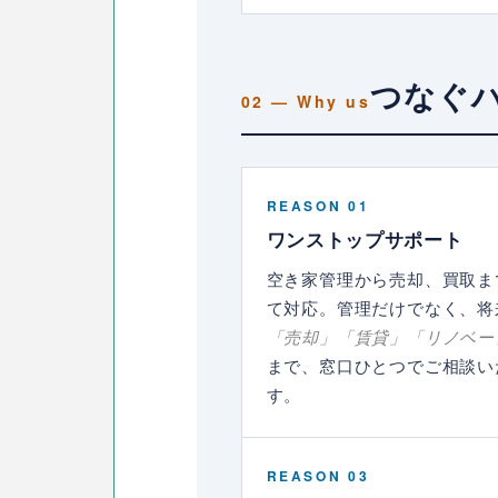
つなぐ
REASON 01
ワンストップサポート
空き家管理から売却、買取ま
て対応。管理だけでなく、将
「売却」「賃貸」「リノベー
まで、窓口ひとつでご相談い
す。
REASON 03