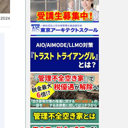
載
2024