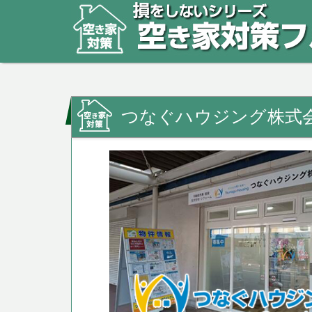
つなぐハウジング株式