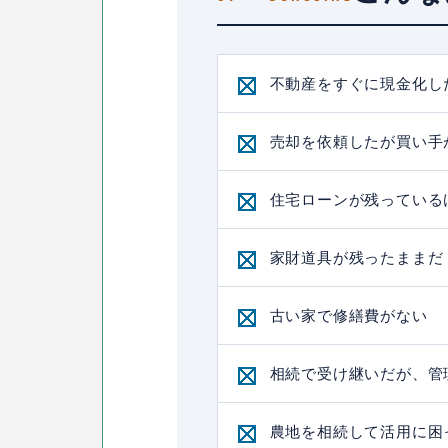
不動産をすぐに現金化し
売却を依頼したが買い手
住宅ローンが残っている
家財道具が残ったままだ
古い家で修繕費がない
相続で受け継いだが、管
農地を相続して活用に困