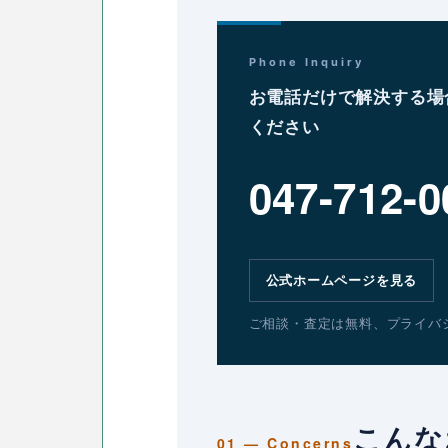
Phone Inquiry
お電話だけで解決する場
ください
047-712-0
公式ホームページを見る
ご相談・査定は無料、プライバ
こんな