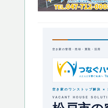
空き家の管理・売却・買取・活用
空き家のワンストップ解決 × 
VACANT HOUSE SOLUT