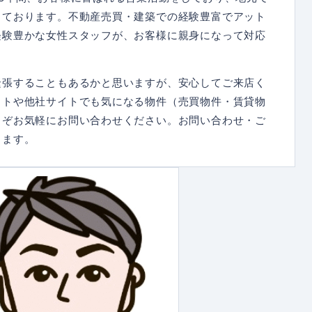
しております。不動産売買・建築での経験豊富でアット
経験豊かな女性スタッフが、お客様に親身になって対応
緊張することもあるかと思いますが、安心してご来店く
イトや他社サイトでも気になる物件（売買物件・賃貸物
うぞお気軽にお問い合わせください。お問い合わせ・ご
ります。