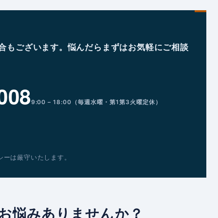
合もございます。悩んだらまずはお気軽にご相談
008
9:00 – 18:00（毎週水曜・第1第3火曜定休）
シーは厳守いたします。
お悩みありませんか？