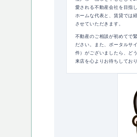
愛される不動産会社を目指
ホームな代表と、賃貸では
させていただきます。
不動産のご相談が初めてで
ださい。また、ポータルサ
件）がございましたら、ど
来店を心よりお待ちしてお