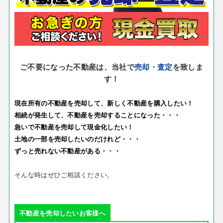
ご不要になった不動産は、当社で
売却・査定
を致しま
す！
現在所有の不動産を売却して、新しく不動産を購入したい！
相続が発生して、不動産を売却することになった・・・
急いで不動産を売却して現金化したい！
土地の一部を売却したいのだけれど・・・
ずっと売れない不動産がある・・・
そんな時はぜひご相談ください。
不動産を売却したいお客様へ