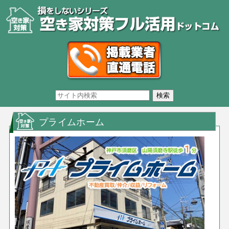
プライムホーム