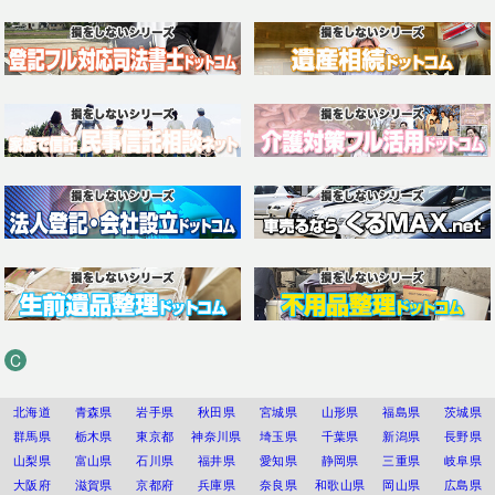
C
北海道
青森県
岩手県
秋田県
宮城県
山形県
福島県
茨城県
群馬県
栃木県
東京都
神奈川県
埼玉県
千葉県
新潟県
長野県
山梨県
富山県
石川県
福井県
愛知県
静岡県
三重県
岐阜県
大阪府
滋賀県
京都府
兵庫県
奈良県
和歌山県
岡山県
広島県