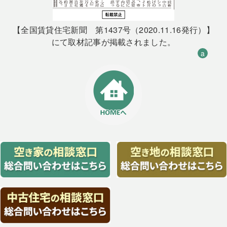
【全国賃貸住宅新聞 第1437号（2020.11.16発行）】
にて取材記事が掲載されました。
a