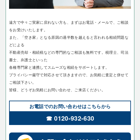
遠方で中々ご実家に戻れない方も、まずはお電話・メールで、ご相談
をお受けいたします。
また、「空き家」となる原因の過半数を越えると言われる相続問題な
どによる
不動産売却・相続税などの専門的なご相談も無料です。税理士、司法
書士、弁護士といった
各種専門家と連携してスムーズな相続をサポートします。
プライバシー厳守で対応させて頂きますので、お気軽に査定と併せて
ご相談下さい。
皆様、どうぞお気軽にお問い合わせ、ご来店ください。
お電話でのお問い合わせはこちらから
☎ 0120-932-630