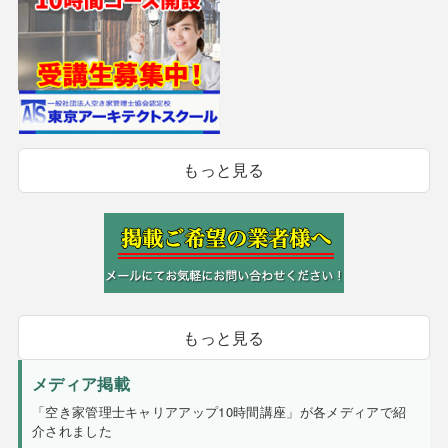
もっと見る
もっと見る
メディア掲載
「空き家管理士キャリアアップ10時間講座」が各メディアで紹
介されました