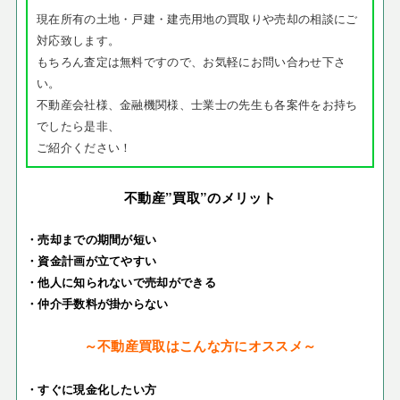
現在所有の土地・戸建・建売用地の買取りや売却の相談にご
対応致します。
もちろん査定は無料ですので、お気軽にお問い合わせ下さ
い。
不動産会社様、金融機関様、士業士の先生も各案件をお持ち
でしたら是非、
ご紹介ください！
不動産”買取”のメリット
・売却までの期間が短い
・資金計画が立てやすい
・他人に知られないで売却ができる
・仲介手数料が掛からない
～不動産買取はこんな方にオススメ～
・すぐに現金化したい方