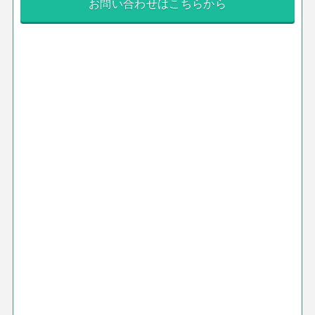
お問い合わせはこちらから