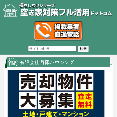
有限会社 昇陽ハウジング