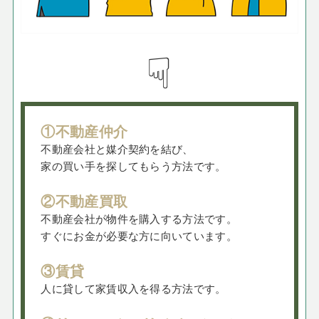
☟
①不動産仲介
不動産会社と媒介契約を結び、
家の買い手を探してもらう方法です。
②不動産買取
不動産会社が物件を購入する方法です。
すぐにお金が必要な方に向いています。
③賃貸
人に貸して家賃収入を得る方法です。