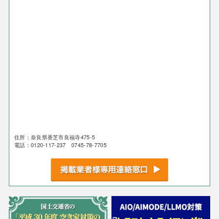
住所：奈良県香芝市良福寺475-5
電話：0120-117-237 0745-78-7705