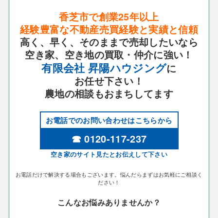
香芝市で創業25年以上
経験豊富な不動産売買経験と実績と信頼
高く、早く、そのままで売却したいなら
空き家、空き地の買取・仲介に強い！
有限会社 昇陽ハウジング
に
お任せ下さい！
農地の相談もおまちしてます
お電話でのお問い合わせはこちらから
☎ 0120-117-237
空き家のサイト見たとお伝えして下さい
お電話だけで解決する場合もございます。悩んだらまずはお気軽にご相談く
ださい！
こんなお悩みありませんか？