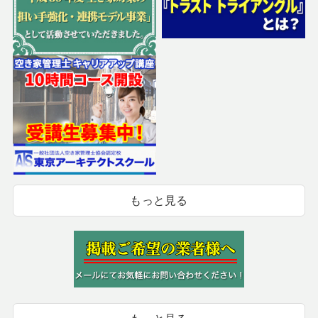
もっと見る