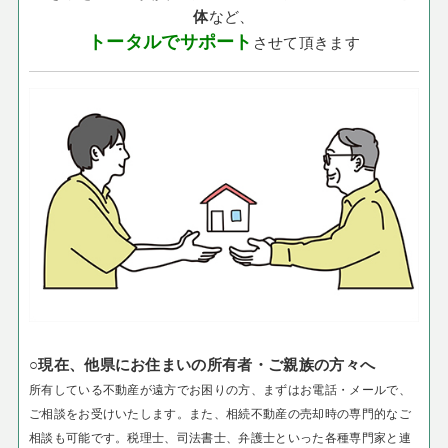
体
など、
トータルでサポート
させて頂きます
○現在、他県にお住まいの所有者・ご親族の方々へ
所有している不動産が遠方でお困りの方、まずはお電話・メールで、
ご相談をお受けいたします。
また、相続不動産の売却時の専門的なご
相談も可能です。税理士、司法書士、弁護士といった各種専門家と連