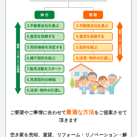
最適な方法
ご要望やご事情に合わせて
をご提案させて
頂きます
空き家を売却、賃貸、リフォーム・リノベーション・解