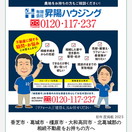
初年度掲載
2023
香芝市・葛城市・橿原市・大和高田市・北葛城郡の
相続不動産をお持ちの方へ