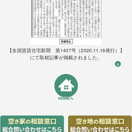
【全国賃貸住宅新聞 第1437号（2020.11.16発行）】
にて取材記事が掲載されました。
a