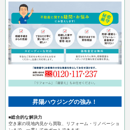
昇陽ハウジングの強み！
■総合的な解決力
空き家の現地内見から買取、リフォーム・リノベーショ
ンまで、一貫してサポートできます。