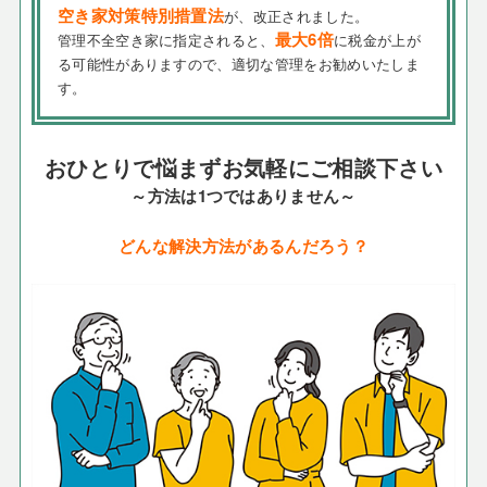
空き家対策特別措置法
が、改正されました。
最大6倍
管理不全空き家に指定されると、
に税金が上が
る可能性がありますので、適切な管理をお勧めいたしま
す。
おひとりで悩まずお気軽にご相談下さい
～方法は1つではありません～
どんな解決方法があるんだろう？