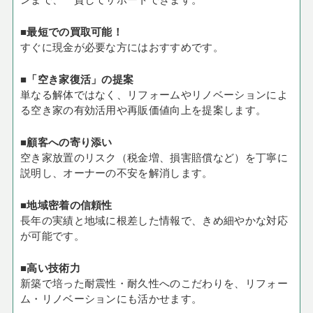
■最短での買取可能！
すぐに現金が必要な方にはおすすめです。
■「空き家復活」の提案
単なる解体ではなく、リフォームやリノベーションによ
る空き家の有効活用や再販価値向上を提案します。
■顧客への寄り添い
空き家放置のリスク（税金増、損害賠償など）を丁寧に
説明し、オーナーの不安を解消します。
■地域密着の信頼性
長年の実績と地域に根差した情報で、きめ細やかな対応
が可能です。
■高い技術力
新築で培った耐震性・耐久性へのこだわりを、リフォー
ム・リノベーションにも活かせます。