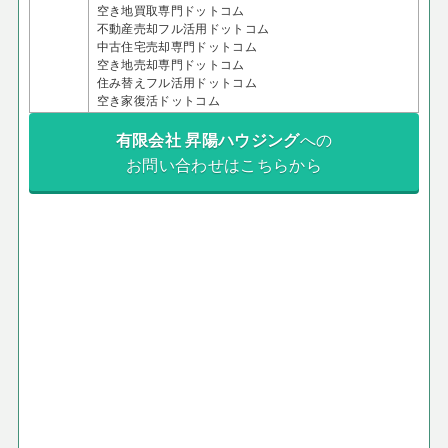
空き地買取専門ドットコム
不動産売却フル活用ドットコム
中古住宅売却専門ドットコム
空き地売却専門ドットコム
住み替えフル活用ドットコム
空き家復活ドットコム
有限会社 昇陽ハウジング
への
お問い合わせはこちらから