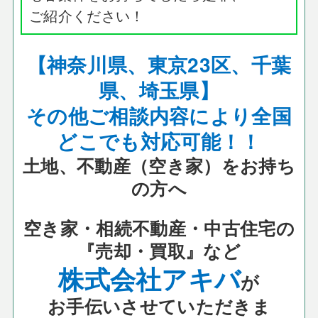
ご紹介ください！
【神奈川県、東京23区、千葉
県、埼玉県】
その他ご相談内容により全国
どこでも対応可能！！
土地、不動産（空き家）をお持ち
の方へ
空き家・相続不動産・中古住宅の
『売却・買取』など
株式会社アキバ
が
お手伝いさせていただきま