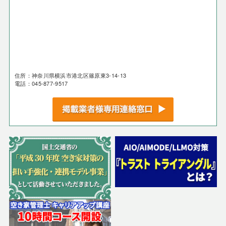
住所：神奈川県横浜市港北区篠原東3-14-13
電話：045-877-9517