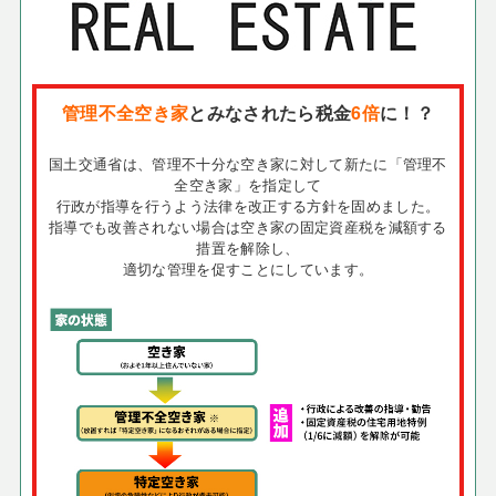
管理不全空き家
とみなされたら税金
6倍
に！？
国土交通省は、管理不十分な空き家に対して新たに「管理不
全空き家」を指定して
行政が指導を行うよう法律を改正する方針を固めました。
指導でも改善されない場合は空き家の固定資産税を減額する
措置を解除し、
適切な管理を促すことにしています。