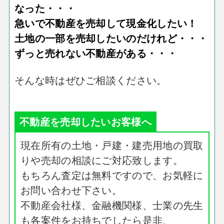
なった・・・
急いで不動産を売却して現金化したい！
土地の一部を売却したいのだけれど・・・
ずっと売れない不動産がある・・・
そんな時はぜひご相談ください。
不動産を売却したいお客様へ
現在所有の土地・戸建・建売用地の買取
りや売却の相談にご対応致します。
もちろん査定は無料ですので、お気軽に
お問い合わせ下さい。
不動産会社様、金融機関様、士業の先生
も各案件をお持ちでしたら是非、