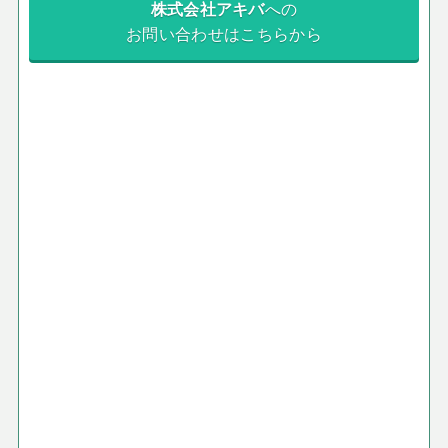
株式会社アキバ
への
お問い合わせはこちらから