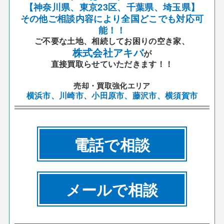
【神奈川県、東京23区、千葉県、埼玉県】
その他ご相談内容により全国どこでも対応可
能！！
ご不要な土地、相続してお困りの空き家、
株式会社アキバ
が
直接買取らせていただきます！！
売却・買取強化エリア
横浜市、川崎市、小田原市、藤沢市、横須賀市
電話で相談
メールで相談