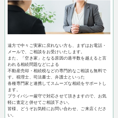
遠方で中々ご実家に戻れない方も、まずはお電話・
メールで、ご相談をお受けいたします。
また、「空き家」となる原因の過半数を越えると言
われる相続問題などによる
不動産売却・相続税などの専門的なご相談も無料で
す。税理士、司法書士、弁護士といった
各種専門家と連携してスムーズな相続をサポートし
ます。
プライバシー厳守で対応させて頂きますので、お気
軽に査定と併せてご相談下さい。
皆様、どうぞお気軽にお問い合わせ、ご来店くださ
い。