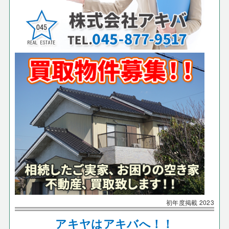
初年度掲載
2023
アキヤはアキバへ！！