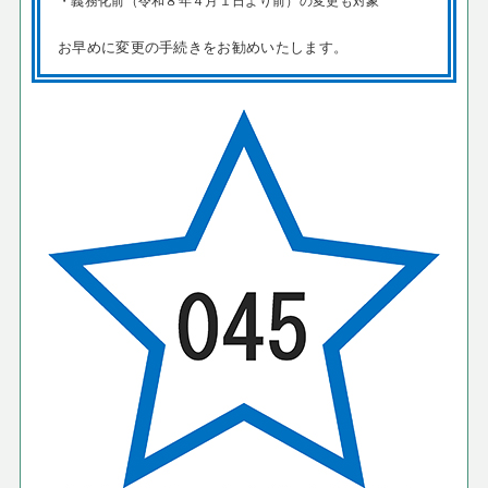
お早めに変更の手続きをお勧めいたします。