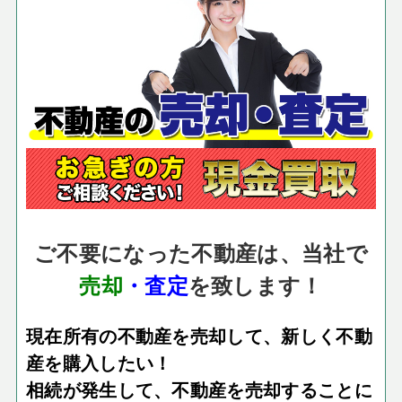
ご不要になった不動産は、当社で
売却
・査定
を致します！
現在所有の不動産を売却して、新しく不動
産を購入したい！
相続が発生して、不動産を売却することに