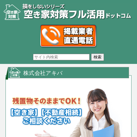
株式会社アキバ