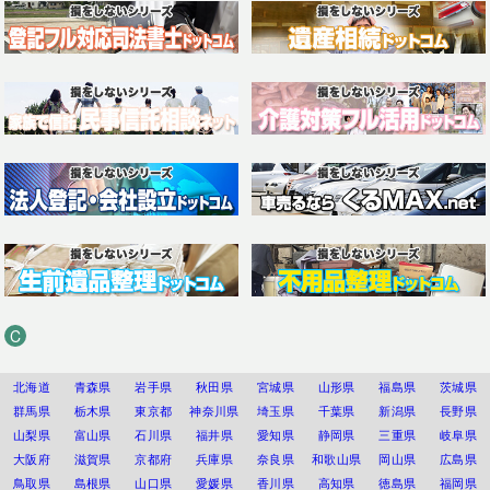
C
北海道
青森県
岩手県
秋田県
宮城県
山形県
福島県
茨城県
群馬県
栃木県
東京都
神奈川県
埼玉県
千葉県
新潟県
長野県
山梨県
富山県
石川県
福井県
愛知県
静岡県
三重県
岐阜県
大阪府
滋賀県
京都府
兵庫県
奈良県
和歌山県
岡山県
広島県
鳥取県
島根県
山口県
愛媛県
香川県
高知県
徳島県
福岡県