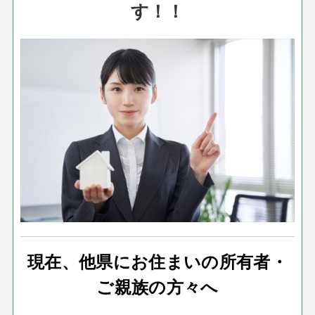
す！！
現在、他県にお住まいの所有者・
ご親族の方々へ