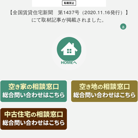
【全国賃貸住宅新聞 第1437号（2020.11.16発行）】
にて取材記事が掲載されました。
a