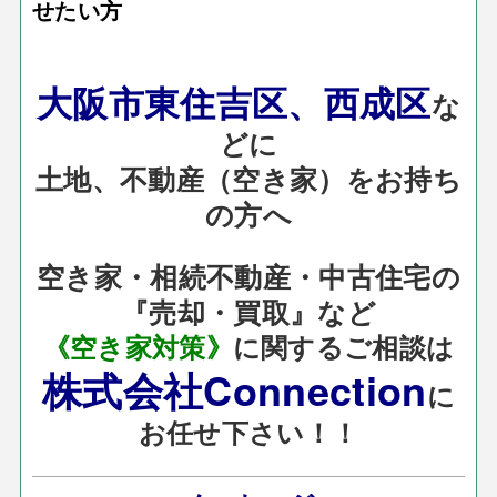
せたい方
大阪市東住吉区、西成区
な
どに
土地、不動産（空き家）をお持ち
の方へ
空き家・相続不動産・中古住宅の
『売却・買取』など
《空き家対策》
に関するご相談は
株式会社Connection
に
お任せ下さい！！