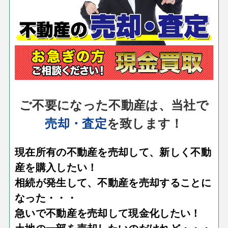
ご不要になった不動産は、当社で
売却・査定
を致します！
現在所有の不動産を売却して、新しく不動
産を購入したい！
相続が発生して、不動産を売却することに
なった・・・
急いで不動産を売却して現金化したい！
土地の一部を売却したいのだけれど・・・