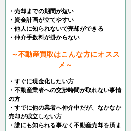
・売却までの期間が短い
・資金計画が立てやすい
・他人に知られないで売却ができる
・仲介手数料が掛からない
～不動産買取はこんな方にオスス
メ～
・すぐに現金化したい方
・不動産業者への交渉時間が取れない事情
の方
・すでに他の業者へ仲介中だが、なかなか
売却が成立しない方
・誰にも知られる事なく不動産売却を済ま