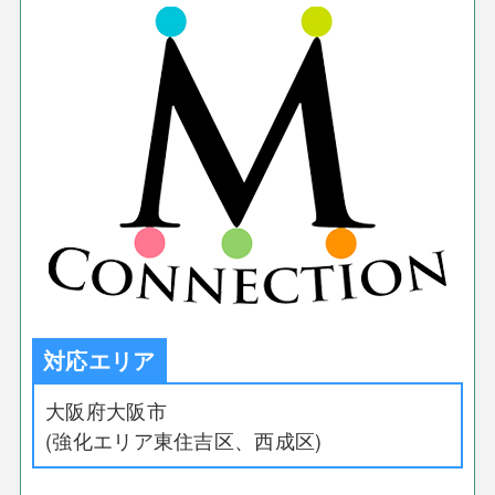
対応エリア
大阪府大阪市
(強化エリア東住吉区、西成区)