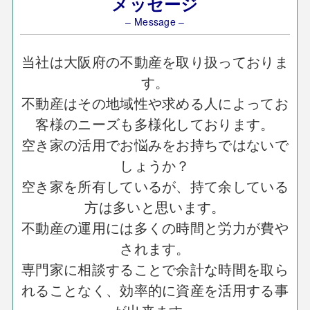
メッセージ
– Message –
当社は大阪府の不動産を取り扱っておりま
す。
不動産はその地域性や求める人によってお
客様のニーズも多様化しております。
空き家の活用でお悩みをお持ちではないで
しょうか？
空き家を所有しているが、持て余している
方は多いと思います。
不動産の運用には多くの時間と労力が費や
されます。
専門家に相談することで余計な時間を取ら
れることなく、効率的に資産を活用する事