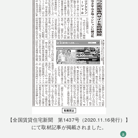
【全国賃貸住宅新聞 第1437号（2020.11.16発行）】
にて取材記事が掲載されました。
a