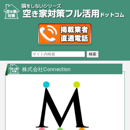
株式会社Connection