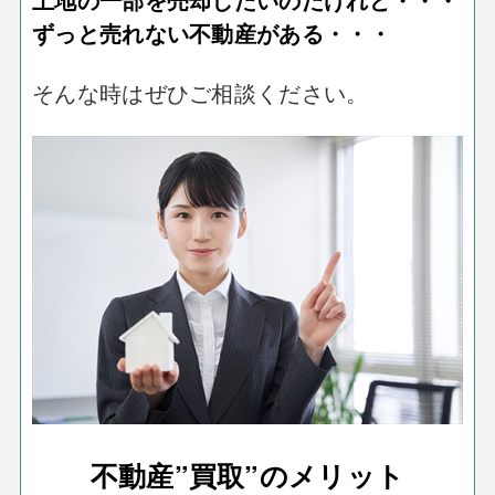
ずっと売れない不動産がある・・・
そんな時はぜひご相談ください。
不動産”買取”のメリット