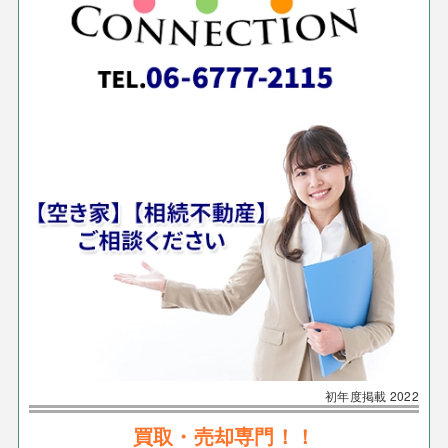
初年度掲載
2022
買取・売却専門！！