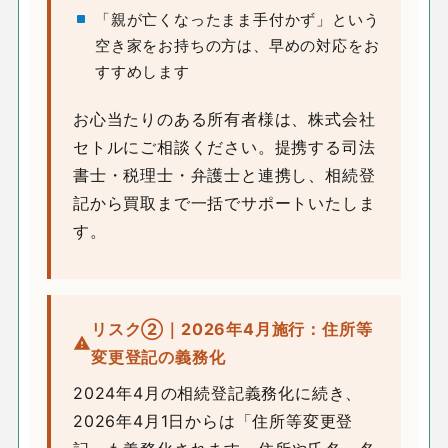
「親が亡くなったまま手付かず」という
空き家をお持ちの方は、早めの対応をお
すすめします
お心当たりのある所有者様は、株式会社
セトルにご相談ください。提携する司法
書士・税理士・弁護士と連携し、相続登
記から買取まで一括でサポートいたしま
す。
リスク②｜2026年4月施行：住所等
変更登記の義務化
2024年4月の相続登記義務化に続き、
2026年4月1日からは「住所等変更登