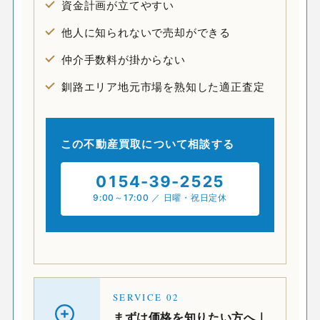
資金計画が立てやすい
他人に知られないで売却ができる
仲介手数料が掛からない
釧路エリア地元市場を熟知した適正査定
この不動産買取について相談する
0154-39-2525
9:00～17:00 ／ 日曜・祝日定休
SERVICE
02
まずは価格を知りたい方へ｜