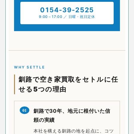
0154-39-2525
9:00～17:00 ／ 日曜・祝日定休
WHY SETTLE
釧路で空き家買取をセトルに任
せる5つの理由
01
釧路で30年、地元に根付いた信
頼の実績
本社を構える釧路の地を起点に、コツ