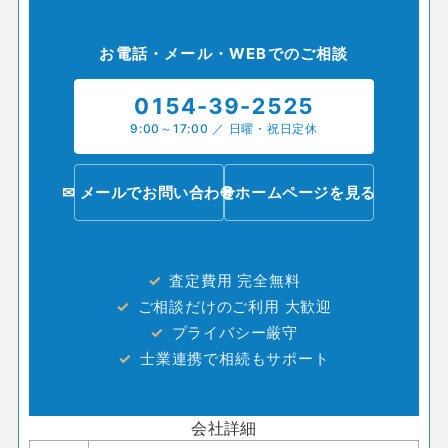
お電話・メール・WEBでのご相談
0154-39-2525
9:00～17:00 ／ 日曜・祝日定休
✉ メールでお問い合わせ
🌐 ホームページを見る
査定費用 完全無料
ご相談だけのご利用 大歓迎
プライバシー厳守
士業連携で相続もサポート
会社詳細