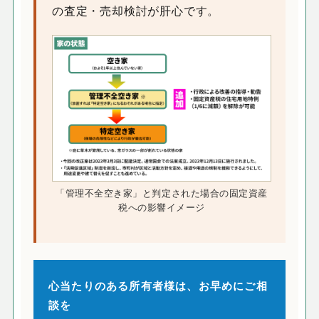
の査定・売却検討が肝心です。
「管理不全空き家」と判定された場合の固定資産
税への影響イメージ
心当たりのある所有者様は、お早めにご相
談を