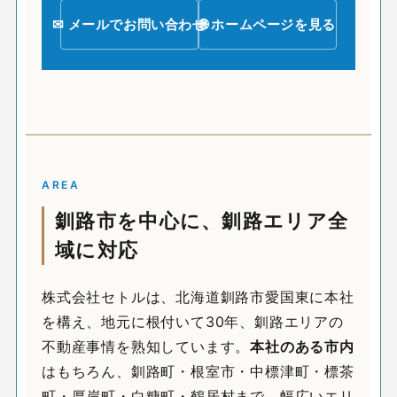
✉ メールでお問い合わせ
🌐 ホームページを見る
AREA
釧路市を中心に、釧路エリア全
域に対応
株式会社セトルは、北海道釧路市愛国東に本社
を構え、地元に根付いて30年、釧路エリアの
不動産事情を熟知しています。
本社のある市内
はもちろん、釧路町・根室市・中標津町・標茶
町・厚岸町・白糠町・鶴居村まで、幅広いエリ