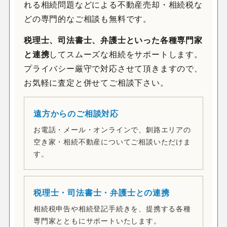
れる相続問題などによる不動産売却・相続税な
どの専門的なご相談も無料です。
税理士、司法書士、弁護士といった各種専門家
と連携
してスムーズな相続をサポートします。
プライバシー厳守で対応させて頂きますので、
お気軽に査定と併せてご相談下さい。
遠方からのご相談対応
お電話・メール・オンラインで、釧路エリアの
空き家・相続不動産についてご相談いただけま
す。
税理士・司法書士・弁護士との連携
相続税申告や相続登記手続きを、提携する各種
専門家とともにサポートいたします。