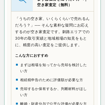
空き家査定（無料）
「うちの空き家、いくらくらいで売れるん
だろう？」── そんな素朴な疑問にお応え
するのが空き家査定です。釧路エリアでの
30年の取引実績と地域相場の知見をもと
に、精度の高い査定をご提供します。
こんな方におすすめ
まずは相場を知ってから売却を検討した
い方
相続税申告のために評価額が必要な方
売却するか保有するか、判断材料がほし
い方
離婚・財産分与で公平な評価が必要な方