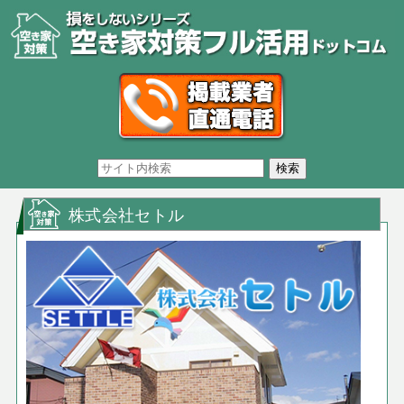
株式会社セトル