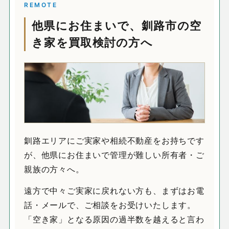
REMOTE
他県にお住まいで、釧路市の空
き家を買取検討の方へ
釧路エリアにご実家や相続不動産をお持ちです
が、他県にお住まいで管理が難しい所有者・ご
親族の方々へ。
遠方で中々ご実家に戻れない方も、まずはお電
話・メールで、ご相談をお受けいたします。
「空き家」となる原因の過半数を越えると言わ