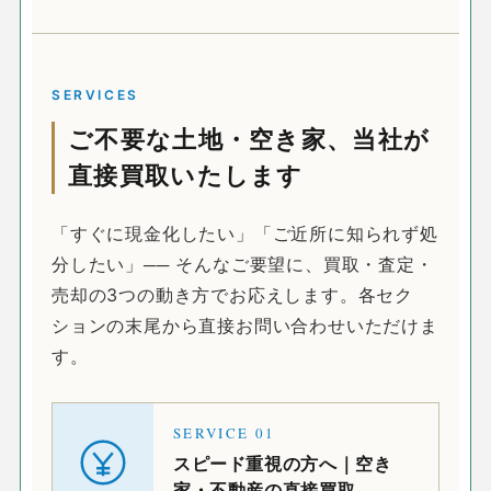
SERVICES
ご不要な土地・空き家、当社が
直接買取いたします
「すぐに現金化したい」「ご近所に知られず処
分したい」── そんなご要望に、買取・査定・
売却の3つの動き方でお応えします。各セク
ションの末尾から直接お問い合わせいただけま
す。
SERVICE
01
スピード重視の方へ｜空き
家・不動産の直接買取