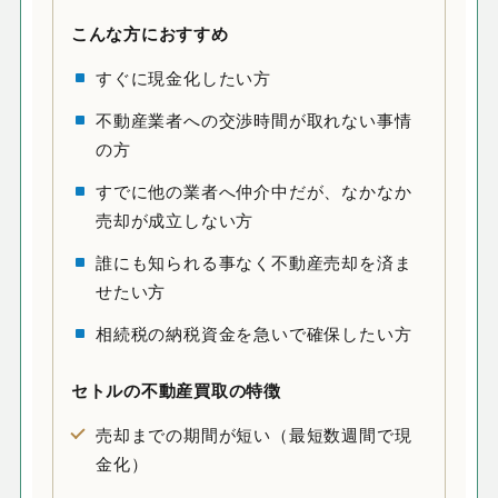
こんな方におすすめ
すぐに現金化したい方
不動産業者への交渉時間が取れない事情
の方
すでに他の業者へ仲介中だが、なかなか
売却が成立しない方
誰にも知られる事なく不動産売却を済ま
せたい方
相続税の納税資金を急いで確保したい方
セトルの
不動産買取
の特徴
売却までの期間が短い（最短数週間で現
金化）