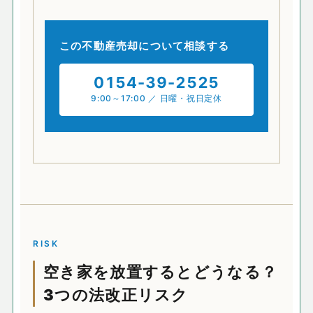
この不動産売却について相談する
0154-39-2525
9:00～17:00 ／ 日曜・祝日定休
RISK
空き家を放置するとどうなる？
3つの法改正リスク