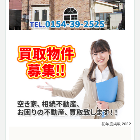
初年度掲載
2022