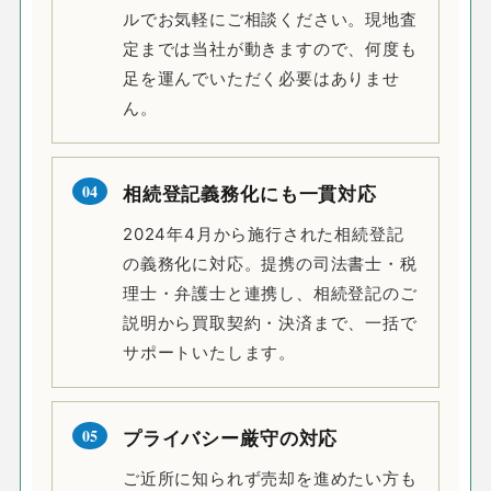
ルでお気軽にご相談ください。現地査
定までは当社が動きますので、何度も
足を運んでいただく必要はありませ
ん。
04
相続登記義務化にも一貫対応
2024年4月から施行された相続登記
の義務化に対応。提携の司法書士・税
理士・弁護士と連携し、相続登記のご
説明から買取契約・決済まで、一括で
サポートいたします。
05
プライバシー厳守の対応
ご近所に知られず売却を進めたい方も