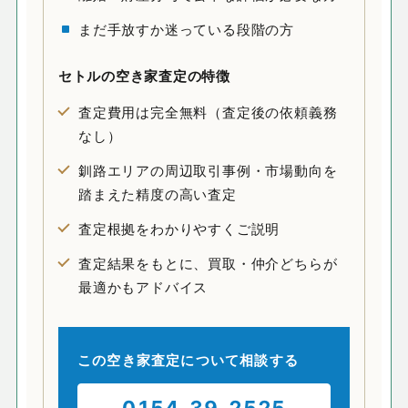
まだ手放すか迷っている段階の方
セトルの
空き家査定
の特徴
査定費用は完全無料（査定後の依頼義務
なし）
釧路エリアの周辺取引事例・市場動向を
踏まえた精度の高い査定
査定根拠をわかりやすくご説明
査定結果をもとに、買取・仲介どちらが
最適かもアドバイス
この空き家査定について相談する