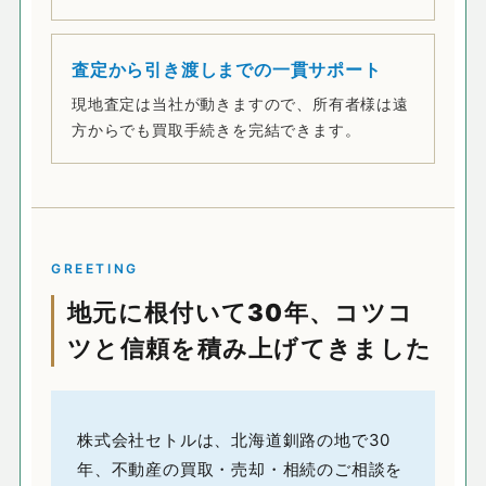
査定から引き渡しまでの一貫サポート
現地査定は当社が動きますので、所有者様は遠
方からでも買取手続きを完結できます。
GREETING
地元に根付いて30年、コツコ
ツと信頼を積み上げてきました
株式会社セトルは、北海道釧路の地で30
年、不動産の買取・売却・相続のご相談を