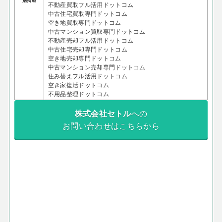
別掲載
不動産買取フル活用ドットコム
中古住宅買取専門ドットコム
空き地買取専門ドットコム
中古マンション買取専門ドットコム
不動産売却フル活用ドットコム
中古住宅売却専門ドットコム
空き地売却専門ドットコム
中古マンション売却専門ドットコム
住み替えフル活用ドットコム
空き家復活ドットコム
不用品整理ドットコム
株式会社セトル
への
お問い合わせはこちらから