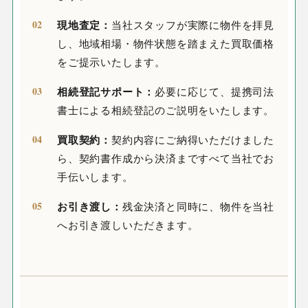
現地査定：
当社スタッフが実際に物件を拝見
し、地域相場・物件状態を踏まえた買取価格
をご提示いたします。
相続登記サポート：
必要に応じて、提携司法
書士による相続登記のご説明をいたします。
買取契約：
契約内容にご納得いただけました
ら、契約書作成から決済まですべて当社でお
手伝いします。
お引き渡し：
残金決済と同時に、物件を当社
へお引き渡しいただきます。