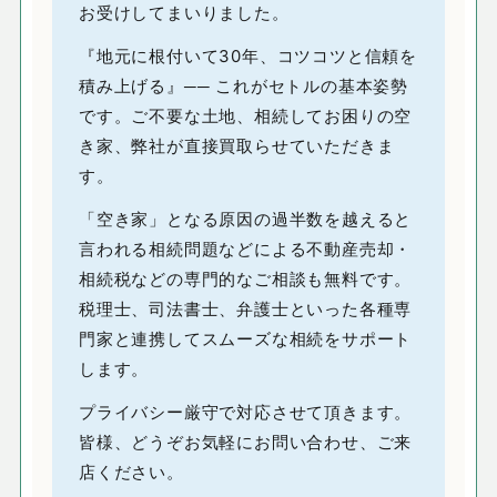
お受けしてまいりました。
『地元に根付いて30年、コツコツと信頼を
積み上げる』── これがセトルの基本姿勢
です。ご不要な土地、相続してお困りの空
き家、弊社が直接買取らせていただきま
す。
「空き家」となる原因の過半数を越えると
言われる相続問題などによる不動産売却・
相続税などの専門的なご相談も無料です。
税理士、司法書士、弁護士といった各種専
門家と連携してスムーズな相続をサポート
します。
プライバシー厳守で対応させて頂きます。
皆様、どうぞお気軽にお問い合わせ、ご来
店ください。