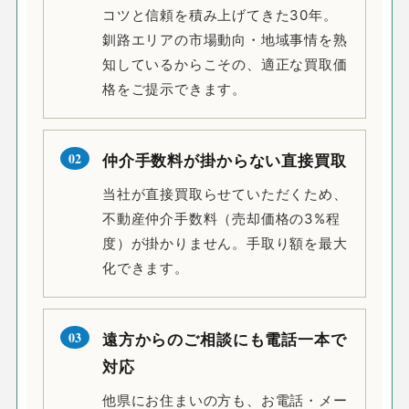
コツと信頼を積み上げてきた30年。
釧路エリアの市場動向・地域事情を熟
知しているからこその、適正な買取価
格をご提示できます。
02
仲介手数料が掛からない直接買取
当社が直接買取らせていただくため、
不動産仲介手数料（売却価格の3%程
度）が掛かりません。手取り額を最大
化できます。
03
遠方からのご相談にも電話一本で
対応
他県にお住まいの方も、お電話・メー