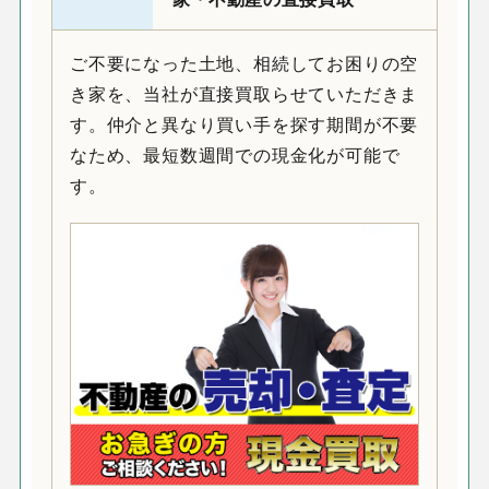
ご不要になった土地、相続してお困りの空
き家を、当社が直接買取らせていただきま
す。仲介と異なり買い手を探す期間が不要
なため、最短数週間での現金化が可能で
す。