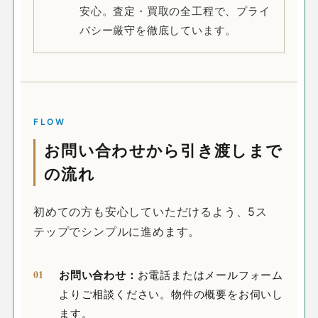
安心。査定・買取の全工程で、プライ
バシー厳守を徹底しています。
FLOW
お問い合わせから引き渡しまで
の流れ
初めての方も安心していただけるよう、5ス
テップでシンプルに進めます。
お問い合わせ：
お電話またはメールフォーム
よりご相談ください。物件の概要をお伺いし
ます。