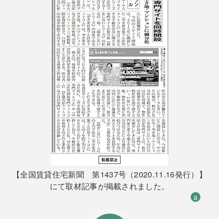
【全国賃貸住宅新聞 第1437号（2020.11.16発行）】
にて取材記事が掲載されました。
a