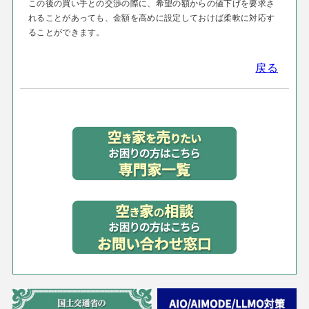
この後の買い手との交渉の際に、希望の額からの値下げを要求さ
れることがあっても、金額を高めに設定しておけば柔軟に対応す
ることができます。
戻る