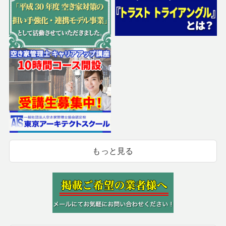
もっと見る