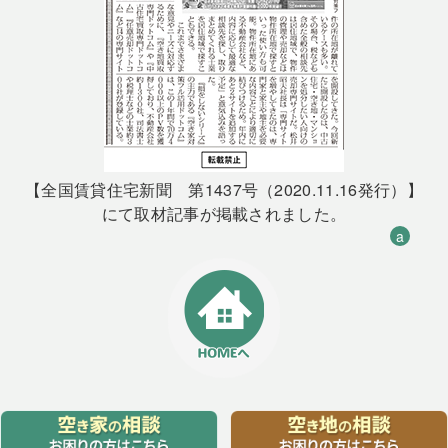
【全国賃貸住宅新聞 第1437号（2020.11.16発行）】
にて取材記事が掲載されました。
a