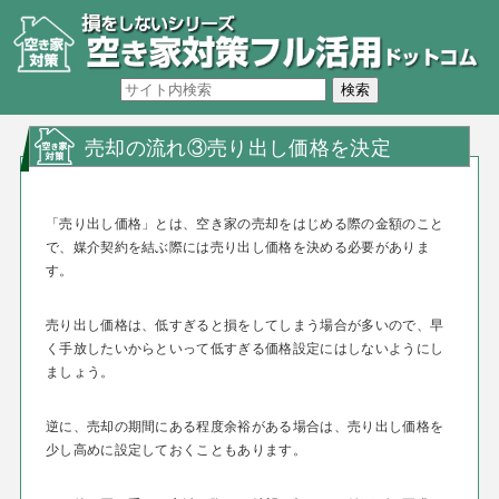
売却の流れ③売り出し価格を決定
「売り出し価格」とは、空き家の売却をはじめる際の金額のこと
で、媒介契約を結ぶ際には売り出し価格を決める必要がありま
す。
売り出し価格は、低すぎると損をしてしまう場合が多いので、早
く手放したいからといって低すぎる価格設定にはしないようにし
ましょう。
逆に、売却の期間にある程度余裕がある場合は、売り出し価格を
少し高めに設定しておくこともあります。