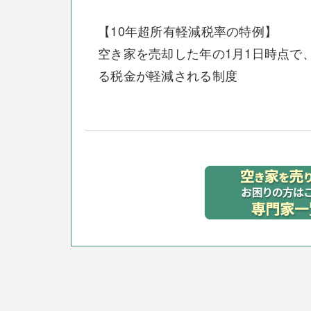
【10年超所有軽減税率の特例】
空き家を売却した年の1月1日時点で
る税金が軽減される制度