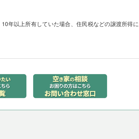
、10年以上所有していた場合、住民税などの譲渡所得