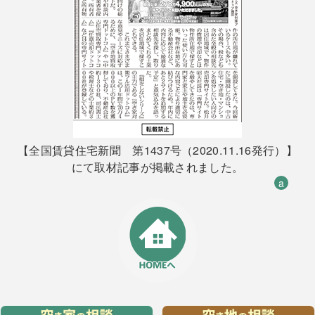
【全国賃貸住宅新聞 第1437号（2020.11.16発行）】
にて取材記事が掲載されました。
a