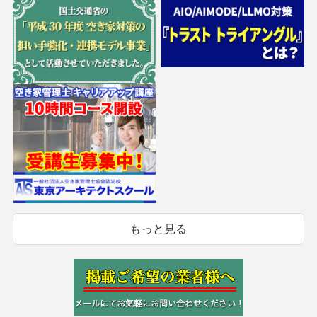
もっと見る